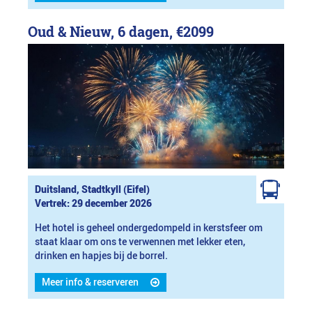
Oud & Nieuw, 6 dagen,
€2099
Duitsland, Stadtkyll (Eifel)
Vertrek: 29 december 2026
Het hotel is geheel ondergedompeld in kerstsfeer om
staat klaar om ons te verwennen met lekker eten,
drinken en hapjes bij de borrel.
Meer info & reserveren