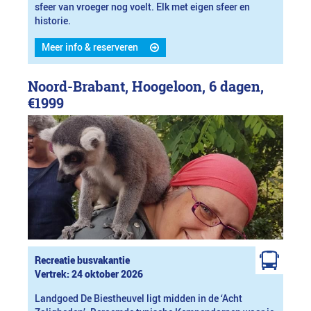
sfeer van vroeger nog voelt. Elk met eigen sfeer en
historie.
Meer info & reserveren
Noord-Brabant, Hoogeloon, 6 dagen,
€1999
Recreatie busvakantie
Vertrek: 24 oktober 2026
Landgoed De Biestheuvel ligt midden in de ‘Acht