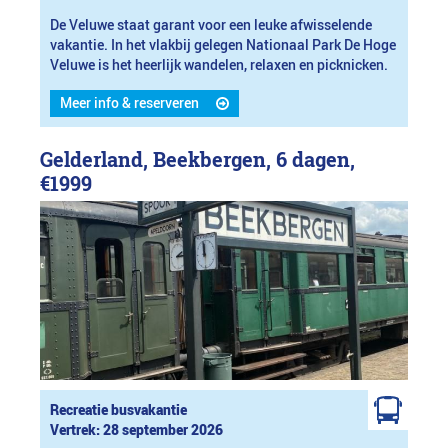
De Veluwe staat garant voor een leuke afwisselende
vakantie. In het vlakbij gelegen Nationaal Park De Hoge
Veluwe is het heerlijk wandelen, relaxen en picknicken.
Meer info & reserveren
Gelderland, Beekbergen, 6 dagen,
€1999
Recreatie busvakantie
Vertrek: 28 september 2026