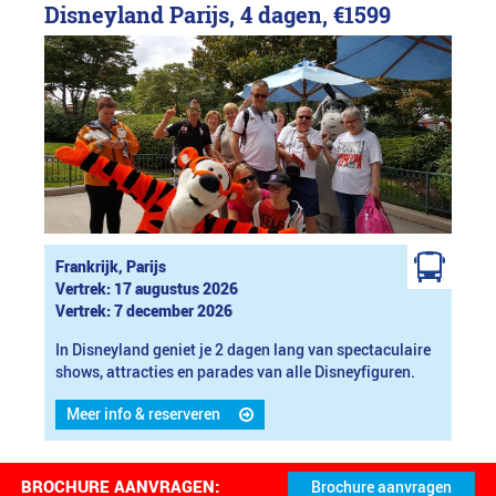
Disneyland Parijs, 4 dagen,
€1599
Frankrijk, Parijs
Vertrek: 17 augustus 2026
Vertrek: 7 december 2026
In Disneyland geniet je 2 dagen lang van spectaculaire
shows, attracties en parades van alle Disneyfiguren.
Meer info & reserveren
BROCHURE AANVRAGEN: