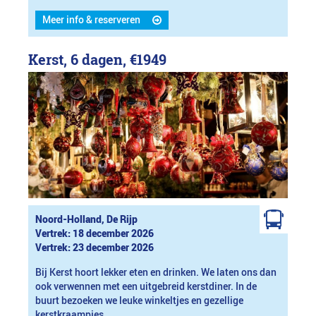
Meer info & reserveren
Kerst, 6 dagen,
€1949
Noord-Holland, De Rijp
Vertrek: 18 december 2026
Vertrek: 23 december 2026
Bij Kerst hoort lekker eten en drinken. We laten ons dan
ook verwennen met een uitgebreid kerstdiner. In de
buurt bezoeken we leuke winkeltjes en gezellige
kerstkraampjes.