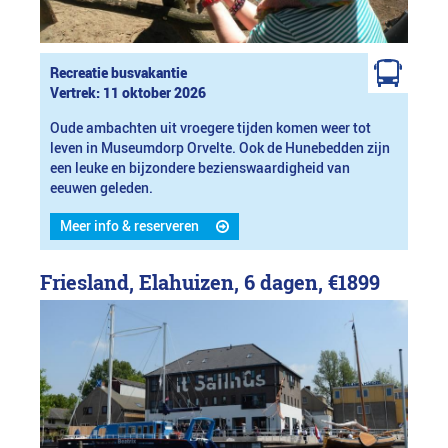
Recreatie busvakantie
Vertrek: 11 oktober 2026
Oude ambachten uit vroegere tijden komen weer tot
leven in Museumdorp Orvelte. Ook de Hunebedden zijn
een leuke en bijzondere bezienswaardigheid van
eeuwen geleden.
Meer info & reserveren
Friesland, Elahuizen, 6 dagen,
€1899