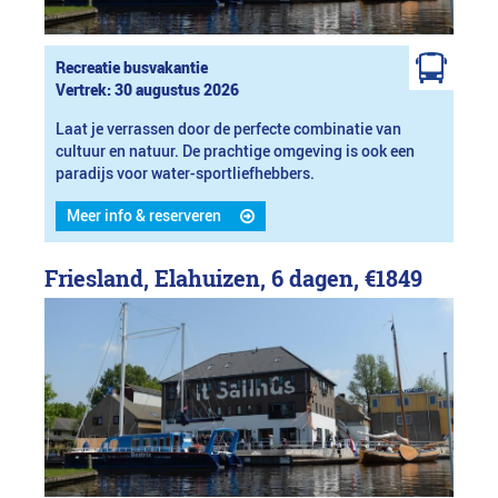
Recreatie busvakantie
Vertrek: 30 augustus 2026
Laat je verrassen door de perfecte combinatie van
cultuur en natuur. De prachtige omgeving is ook een
paradijs voor water-sportliefhebbers.
Meer info & reserveren
Friesland, Elahuizen, 6 dagen,
€1849