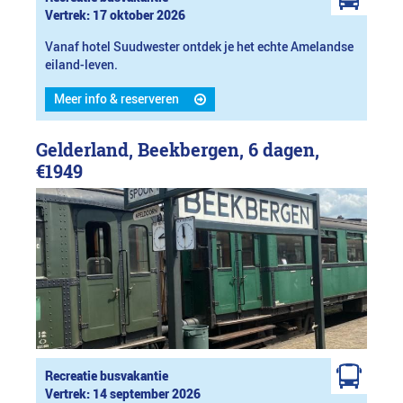
Vertrek: 17 oktober 2026
Vanaf hotel Suudwester ontdek je het echte Amelandse
eiland-leven.
Meer info & reserveren
Gelderland, Beekbergen, 6 dagen,
€1949
Recreatie busvakantie
Vertrek: 14 september 2026