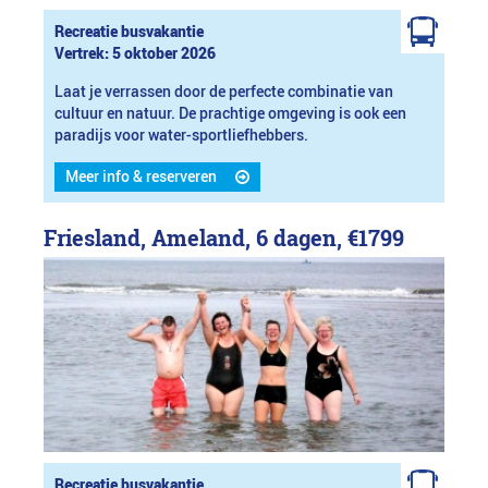
Recreatie busvakantie
Vertrek: 5 oktober 2026
Laat je verrassen door de perfecte combinatie van
cultuur en natuur. De prachtige omgeving is ook een
paradijs voor water-sportliefhebbers.
Meer info & reserveren
Friesland, Ameland, 6 dagen,
€1799
Recreatie busvakantie