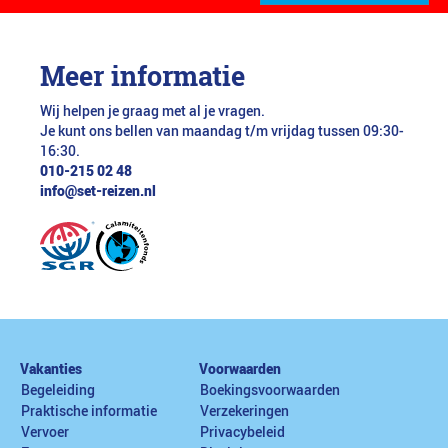
Meer informatie
Wij helpen je graag met al je vragen.
Je kunt ons bellen van maandag t/m vrijdag tussen 09:30-
16:30.
010-215 02 48
info@set-reizen.nl
Vakanties
Voorwaarden
Begeleiding
Boekingsvoorwaarden
Praktische informatie
Verzekeringen
Vervoer
Privacybeleid