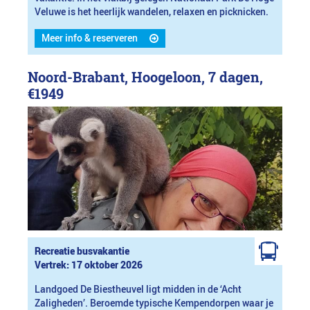
Veluwe is het heerlijk wandelen, relaxen en picknicken.
Meer info & reserveren
Noord-Brabant, Hoogeloon, 7 dagen,
€1949
Recreatie busvakantie
Vertrek: 17 oktober 2026
Landgoed De Biestheuvel ligt midden in de ‘Acht
Zaligheden’. Beroemde typische Kempendorpen waar je