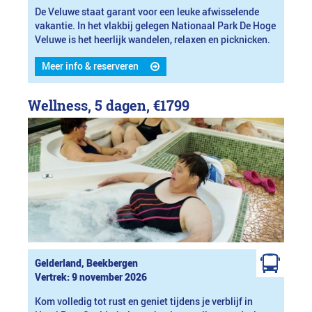
De Veluwe staat garant voor een leuke afwisselende
vakantie. In het vlakbij gelegen Nationaal Park De Hoge
Veluwe is het heerlijk wandelen, relaxen en picknicken.
Meer info & reserveren
Wellness, 5 dagen,
€1799
Gelderland, Beekbergen
Vertrek: 9 november 2026
Kom volledig tot rust en geniet tijdens je verblijf in