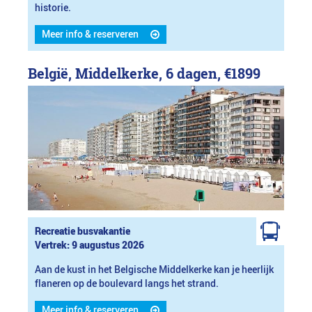
historie.
Meer info & reserveren
België, Middelkerke, 6 dagen,
€1899
Recreatie busvakantie
Vertrek: 9 augustus 2026
Aan de kust in het Belgische Middelkerke kan je heerlijk
flaneren op de boulevard langs het strand.
Meer info & reserveren