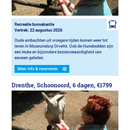
Recreatie busvakantie
Vertrek: 22 augustus 2026
Oude ambachten uit vroegere tijden komen weer tot
leven in Museumdorp Orvelte. Ook de Hunebedden zijn
een leuke en bijzondere bezienswaardigheid van
eeuwen geleden.
Meer info & reserveren
Drenthe, Schoonoord, 6 dagen,
€1799