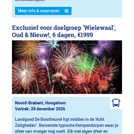
Meer info & reserveren
Exclusief voor doelgroep 'Wielewaal',
Oud & Nieuw!, 6 dagen,
€1999
Noord-Brabant, Hoogeloon
Vertrek: 28 december 2026
Landgoed De Biestheuvel ligt midden in de ‘Acht
Zaligheden’. Beroemde typische Kempendorpen waar je
sfeer van vroeger nog voelt. Elk met eigen sfeer en