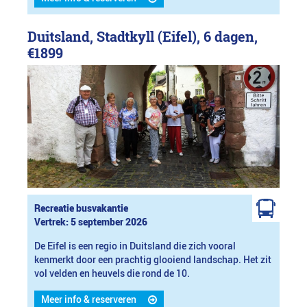
Duitsland, Stadtkyll (Eifel), 6 dagen,
€1899
Recreatie busvakantie
Vertrek: 5 september 2026
De Eifel is een regio in Duitsland die zich vooral
kenmerkt door een prachtig glooiend landschap. Het zit
vol velden en heuvels die rond de 10.
Meer info & reserveren