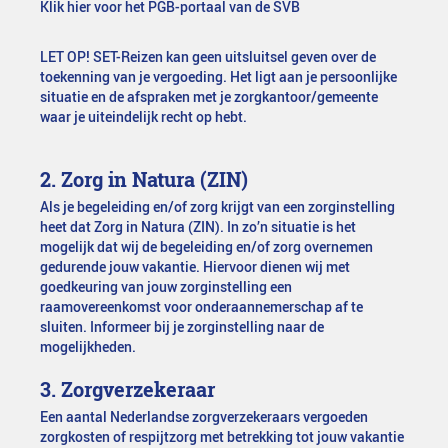
Klik hier voor het PGB-portaal van de SVB
LET OP! SET-Reizen kan geen uitsluitsel geven over de
toekenning van je vergoeding. Het ligt aan je persoonlijke
situatie en de afspraken met je zorgkantoor/gemeente
waar je uiteindelijk recht op hebt.
2. Zorg in Natura (ZIN)
Als je begeleiding en/of zorg krijgt van een zorginstelling
heet dat Zorg in Natura (ZIN). In zo’n situatie is het
mogelijk dat wij de begeleiding en/of zorg overnemen
gedurende jouw vakantie. Hiervoor dienen wij met
goedkeuring van jouw zorginstelling een
raamovereenkomst voor onderaannemerschap af te
sluiten. Informeer bij je zorginstelling naar de
mogelijkheden.
3. Zorgverzekeraar
Een aantal Nederlandse zorgverzekeraars vergoeden
zorgkosten of respijtzorg met betrekking tot jouw vakantie