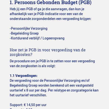
1. Persoons Gebonden Budget (PGB)
Heb jij een PGB of ga je die aanvragen, dan kun je
afhankelijk van je PGB-indicatie voor een van de
onderstaande zorgonderdelen een vergoeding krijgen:
-Persoonlijke Verzorging
-Begeleiding Groep
-Kortdurend verblijf / Logeeropvang
Hoe zet je PGB in voor vergoeding van de
zorgkosten?
De procedure om je PGB in te zetten voor een vergoeding
van de zorgkosten is als volgt:
1.1 Vergoedingen:
De vergoeding voor de Persoonlijke Verzorging en/of
Begeleiding Groep worden berekend uit een vastgesteld
uurtarief x 8 uur per dag. Per reistype en zorgcategorie kan
het uurtarief verschillen.
Support: € 14,50 per uur