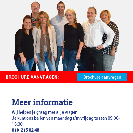
BROCHURE AANVRAGEN:
Meer informatie
Wij helpen je graag met al je vragen.
Je kunt ons bellen van maandag t/m vrijdag tussen 09:30-
16:30.
010-215 02 48