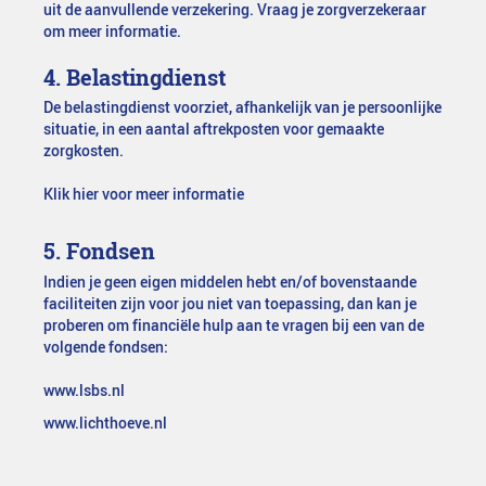
uit de aanvullende verzekering. Vraag je zorgverzekeraar
om meer informatie.
4. Belastingdienst
De belastingdienst voorziet, afhankelijk van je persoonlijke
situatie, in een aantal aftrekposten voor gemaakte
zorgkosten.
Klik hier voor meer informatie
5. Fondsen
Indien je geen eigen middelen hebt en/of bovenstaande
faciliteiten zijn voor jou niet van toepassing, dan kan je
proberen om financiële hulp aan te vragen bij een van de
volgende fondsen:
www.lsbs.nl
www.lichthoeve.nl