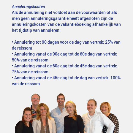
Annuleringskosten
Als de annulering niet voldoet aan de voorwaarden of als
men geen annuleringsgarantie heeft afgesloten zijn de
annuleringskosten van de vakantieboeking afhankelijk van
het tijdstip van annuleren:
• Annulering tot 90 dagen voor de dag van vertrek: 25% van
de reissom
• Annulering vanaf de 90e dag tot de 60e dag van vertrek:
50% van de reissom
• Annulering vanaf de 60e dag tot de 45e dag van vertrek:
75% van de reissom
• Annulering vanaf de 45e dag tot de dag van vertrek: 100%
van de reissom