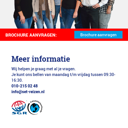
BROCHURE AANVRAGEN:
Meer informatie
Wij helpen je graag met al je vragen.
Je kunt ons bellen van maandag t/m vrijdag tussen 09:30-
16:30.
010-215 02 48
info@set-reizen.nl