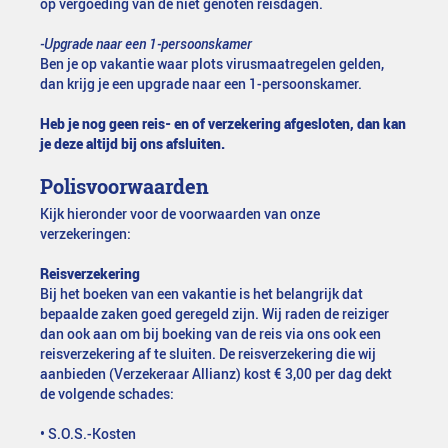
op vergoeding van de niet genoten reisdagen.
-Upgrade naar een 1-persoonskamer
Ben je op vakantie waar plots virusmaatregelen gelden,
dan krijg je een upgrade naar een 1-persoonskamer.
Heb je nog geen reis- en of verzekering afgesloten, dan kan
je deze altijd bij ons afsluiten.
Polisvoorwaarden
Kijk hieronder voor de voorwaarden van onze
verzekeringen:
Reisverzekering
Bij het boeken van een vakantie is het belangrijk dat
bepaalde zaken goed geregeld zijn. Wij raden de reiziger
dan ook aan om bij boeking van de reis via ons ook een
reisverzekering af te sluiten. De reisverzekering die wij
aanbieden (Verzekeraar Allianz) kost € 3,00 per dag dekt
de volgende schades:
• S.O.S.-Kosten