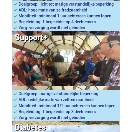
Doelgroep: licht tot matige verstandelijke beperking
ADL: hoge mate van zelfredzaamheid
Mobiliteit: minimaal 1 uur achtereen kunnen lopen
Begeleiding: 1 begeleider op 4 deelnemers
Zorg: verzorging wordt niet geboden
Support+
Doelgroep: matige verstandelijke beperking
ADL: redelijke mate van zelfredzaamheid
Mobiliteit: minimaal 1/2 uur achtereen kunnen lopen
Begeleiding: 1 begeleider op 3 deelnemers
Zorg: verzorging wordt niet geboden
Diabetes