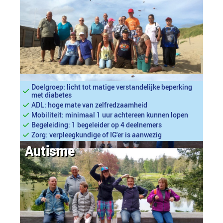
Doelgroep: licht tot matige verstandelijke beperking
met diabetes
ADL: hoge mate van zelfredzaamheid
Mobiliteit: minimaal 1 uur achtereen kunnen lopen
Begeleiding: 1 begeleider op 4 deelnemers
Zorg: verpleegkundige of IG'er is aanwezig
Autisme