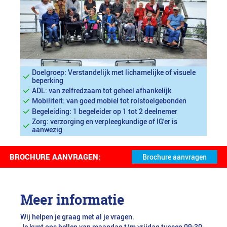
Doelgroep: Verstandelijk met lichamelijke of visuele
beperking
ADL: van zelfredzaam tot geheel afhankelijk
Mobiliteit: van goed mobiel tot rolstoelgebonden
Begeleiding: 1 begeleider op 1 tot 2 deelnemer
Zorg: verzorging en verpleegkundige of IG'er is
aanwezig
BROCHURE AANVRAGEN:
Meer informatie
Wij helpen je graag met al je vragen.