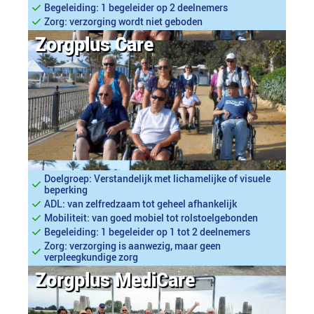
Begeleiding: 1 begeleider op 2 deelnemers
Zorg: verzorging wordt niet geboden
Zorgplus Care
Doelgroep: Verstandelijk met lichamelijke of visuele
beperking
ADL: van zelfredzaam tot geheel afhankelijk
Mobiliteit: van goed mobiel tot rolstoelgebonden
Begeleiding: 1 begeleider op 1 tot 2 deelnemers
Zorg: verzorging is aanwezig, maar geen
verpleegkundige zorg
Zorgplus MediCare