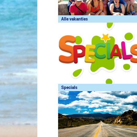
Alle vakanties
Specials