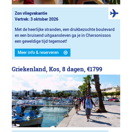
Zon vliegvakantie
Vertrek: 3 oktober 2026
Met de heerlijke stranden, een drukbezochte boulevard
en een bruisend uitgaansleven ga je in Chersonissos
een geweldige tijd tegemoet!
Meer info & reserveren
Griekenland, Kos, 8 dagen,
€1799