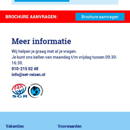
BROCHURE AANVRAGEN:
Meer informatie
Wij helpen je graag met al je vragen.
Je kunt ons bellen van maandag t/m vrijdag tussen 09:30-
16:30.
010-215 02 48
info@set-reizen.nl
Vakanties
Voorwaarden