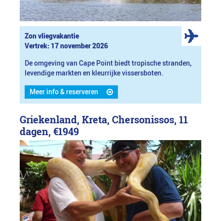
Zon vliegvakantie
Vertrek: 17 november 2026
De omgeving van Cape Point biedt tropische stranden,
levendige markten en kleurrijke vissersboten.
Meer info & reserveren
Griekenland, Kreta, Chersonissos, 11
dagen,
€1949