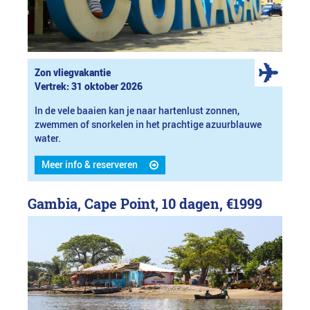
Zon vliegvakantie
Vertrek: 31 oktober 2026
In de vele baaien kan je naar hartenlust zonnen,
zwemmen of snorkelen in het prachtige azuurblauwe
water.
Meer info & reserveren
Gambia, Cape Point, 10 dagen,
€1999