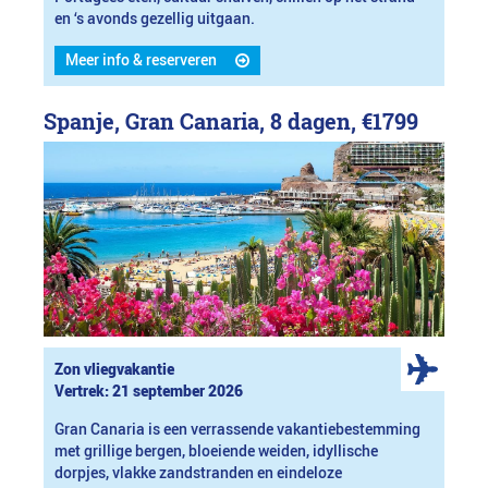
en ‘s avonds gezellig uitgaan.
Meer info & reserveren
Spanje, Gran Canaria, 8 dagen,
€1799
Zon vliegvakantie
Vertrek: 21 september 2026
Gran Canaria is een verrassende vakantiebestemming
met grillige bergen, bloeiende weiden, idyllische
dorpjes, vlakke zandstranden en eindeloze