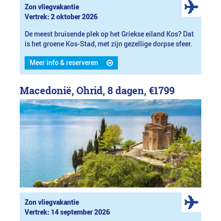
Zon vliegvakantie
Vertrek: 2 oktober 2026
De meest bruisende plek op het Griekse eiland Kos? Dat
is het groene Kos-Stad, met zijn gezellige dorpse sfeer.
Meer info & reserveren
Macedonië, Ohrid, 8 dagen,
€1799
Zon vliegvakantie
Vertrek: 14 september 2026