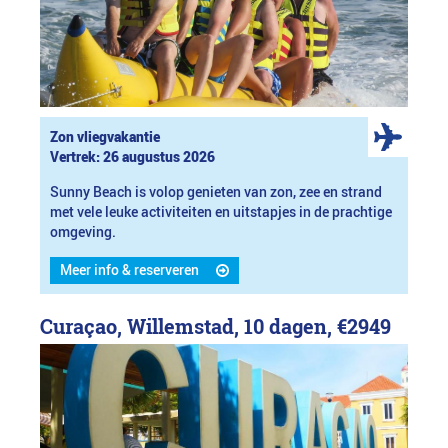
Zon vliegvakantie
Vertrek: 26 augustus 2026
Sunny Beach is volop genieten van zon, zee en strand
met vele leuke activiteiten en uitstapjes in de prachtige
omgeving.
Meer info & reserveren
Curaçao, Willemstad, 10 dagen,
€2949