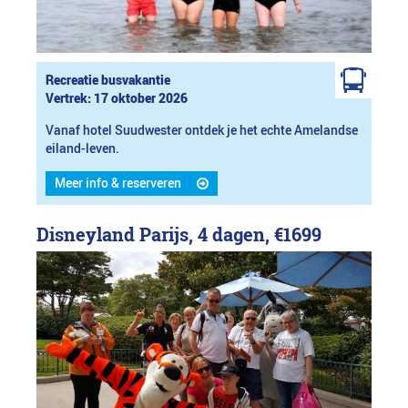
Recreatie busvakantie
Vertrek: 17 oktober 2026
Vanaf hotel Suudwester ontdek je het echte Amelandse
eiland-leven.
Meer info & reserveren
Disneyland Parijs, 4 dagen,
€1699