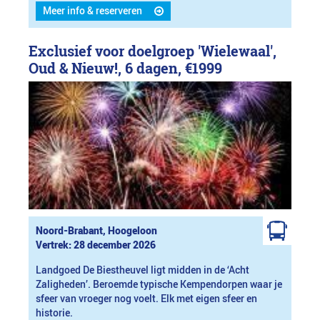
Meer info & reserveren
Exclusief voor doelgroep 'Wielewaal',
Oud & Nieuw!, 6 dagen,
€1999
Noord-Brabant, Hoogeloon
Vertrek: 28 december 2026
Landgoed De Biestheuvel ligt midden in de ‘Acht
Zaligheden’. Beroemde typische Kempendorpen waar je
sfeer van vroeger nog voelt. Elk met eigen sfeer en
historie.