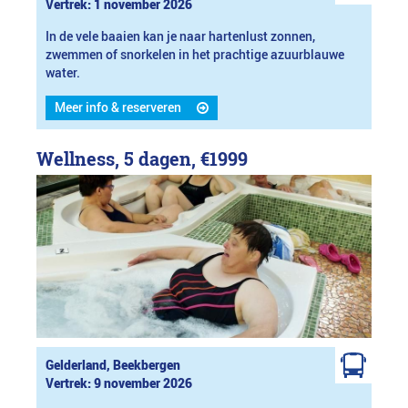
Vertrek: 1 november 2026
In de vele baaien kan je naar hartenlust zonnen,
zwemmen of snorkelen in het prachtige azuurblauwe
water.
Meer info & reserveren
Wellness, 5 dagen,
€1999
Gelderland, Beekbergen
Vertrek: 9 november 2026