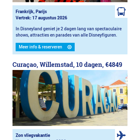
Frankrijk, Parijs
Vertrek: 17 augustus 2026
In Disneyland geniet je 2 dagen lang van spectaculaire
shows, attracties en parades van alle Disneyfiguren.
Meer info & reserveren
Curaçao, Willemstad, 10 dagen,
€4849
Zon vliegvakantie