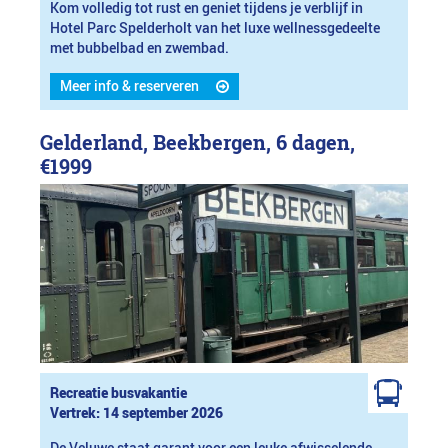
Kom volledig tot rust en geniet tijdens je verblijf in
Hotel Parc Spelderholt van het luxe wellnessgedeelte
met bubbelbad en zwembad.
Meer info & reserveren
Gelderland, Beekbergen, 6 dagen,
€1999
Recreatie busvakantie
Vertrek: 14 september 2026