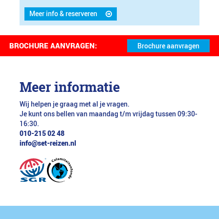
Meer info & reserveren
BROCHURE AANVRAGEN:
Meer informatie
Wij helpen je graag met al je vragen.
Je kunt ons bellen van maandag t/m vrijdag tussen 09:30-
16:30.
010-215 02 48
info@set-reizen.nl