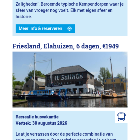
Zaligheden’. Beroemde typische Kempendorpen waar je
sfeer van vroeger nog voelt. Elk met eigen sfeer en
historie.
Meer info & reserveren
Friesland, Elahuizen, 6 dagen,
€1949
Recreatie busvakantie
Vertrek: 30 augustus 2026
Laat je verrassen door de perfecte combinatie van