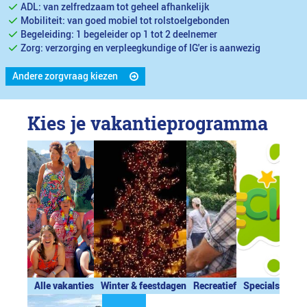
ADL: van zelfredzaam tot geheel afhankelijk
Mobiliteit: van goed mobiel tot rolstoelgebonden
Begeleiding: 1 begeleider op 1 tot 2 deelnemer
Zorg: verzorging en verpleegkundige of IG'er is aanwezig
Andere zorgvraag kiezen
Kies je vakantieprogramma
Alle vakanties
Winter & feestdagen
Recreatief
Specials