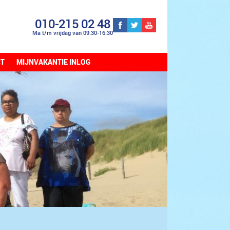
010-215 02 48
Ma t/m vrijdag van 09:30-16:30
CT
MIJNVAKANTIE INLOG