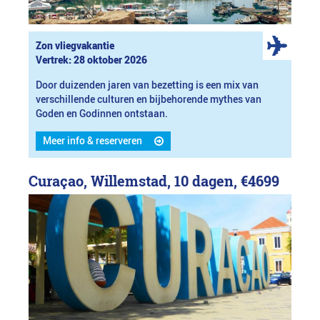
Zon vliegvakantie
Vertrek: 28 oktober 2026
Door duizenden jaren van bezetting is een mix van
verschillende culturen en bijbehorende mythes van
Goden en Godinnen ontstaan.
Meer info & reserveren
Curaçao, Willemstad, 10 dagen,
€4699