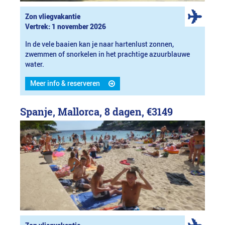
Zon vliegvakantie
Vertrek: 1 november 2026
In de vele baaien kan je naar hartenlust zonnen,
zwemmen of snorkelen in het prachtige azuurblauwe
water.
Meer info & reserveren
Spanje, Mallorca, 8 dagen,
€3149