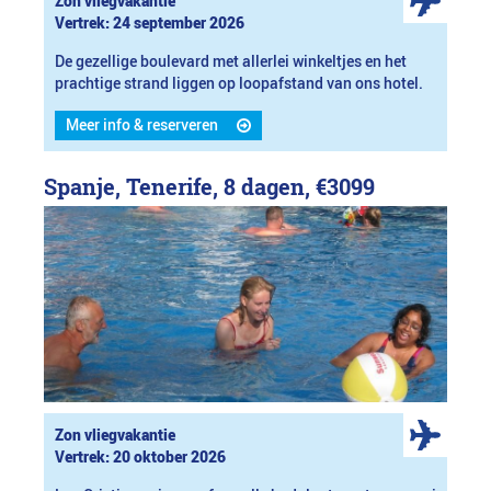
Zon vliegvakantie
Vertrek: 24 september 2026
De gezellige boulevard met allerlei winkeltjes en het
prachtige strand liggen op loopafstand van ons hotel.
Meer info & reserveren
Spanje, Tenerife, 8 dagen,
€3099
Zon vliegvakantie
Vertrek: 20 oktober 2026