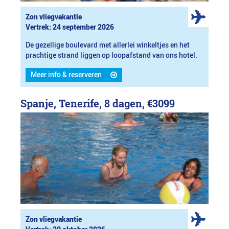
Zon vliegvakantie
Vertrek: 24 september 2026
De gezellige boulevard met allerlei winkeltjes en het
prachtige strand liggen op loopafstand van ons hotel.
Meer info & reserveren
Spanje, Tenerife, 8 dagen,
€3099
Zon vliegvakantie