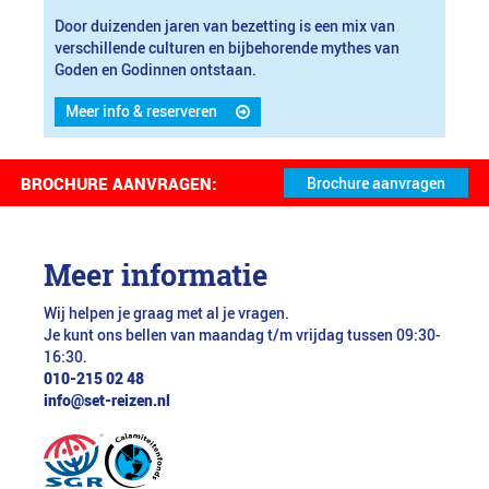
Door duizenden jaren van bezetting is een mix van
verschillende culturen en bijbehorende mythes van
Goden en Godinnen ontstaan.
Meer info & reserveren
BROCHURE AANVRAGEN:
Meer informatie
Wij helpen je graag met al je vragen.
Je kunt ons bellen van maandag t/m vrijdag tussen 09:30-
16:30.
010-215 02 48
info@set-reizen.nl