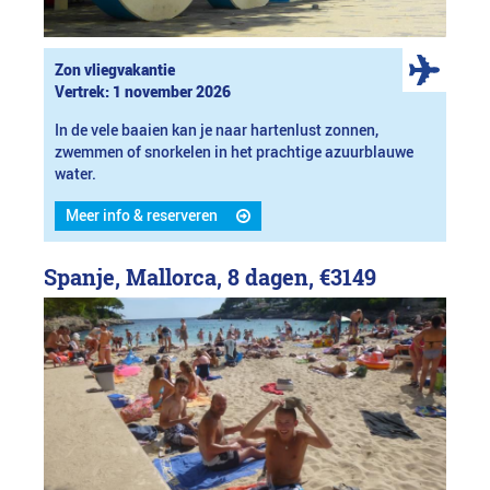
Zon vliegvakantie
Vertrek: 1 november 2026
In de vele baaien kan je naar hartenlust zonnen,
zwemmen of snorkelen in het prachtige azuurblauwe
water.
Meer info & reserveren
Spanje, Mallorca, 8 dagen,
€3149