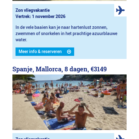
Zon vliegvakantie
Vertrek: 1 november 2026
In de vele baaien kan je naar hartenlust zonnen,
zwemmen of snorkelen in het prachtige azuurblauwe
water.
Meer info & reserveren
Spanje, Mallorca, 8 dagen,
€3149