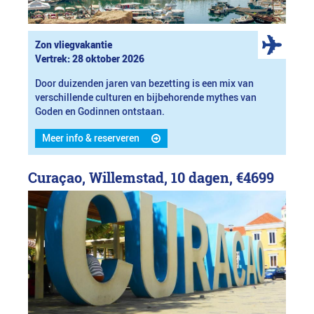
Zon vliegvakantie
Vertrek: 28 oktober 2026
Door duizenden jaren van bezetting is een mix van
verschillende culturen en bijbehorende mythes van
Goden en Godinnen ontstaan.
Meer info & reserveren
Curaçao, Willemstad, 10 dagen,
€4699