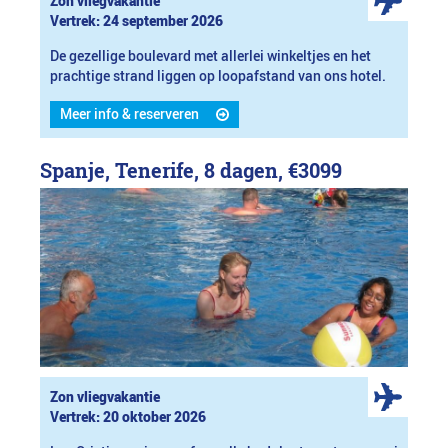
Zon vliegvakantie
Vertrek: 24 september 2026
De gezellige boulevard met allerlei winkeltjes en het
prachtige strand liggen op loopafstand van ons hotel.
Meer info & reserveren
Spanje, Tenerife, 8 dagen,
€3099
Zon vliegvakantie
Vertrek: 20 oktober 2026