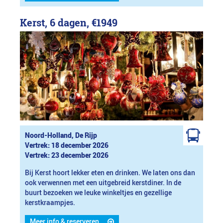
Kerst, 6 dagen,
€1949
Noord-Holland, De Rijp
Vertrek: 18 december 2026
Vertrek: 23 december 2026
Bij Kerst hoort lekker eten en drinken. We laten ons dan
ook verwennen met een uitgebreid kerstdiner. In de
buurt bezoeken we leuke winkeltjes en gezellige
kerstkraampjes.
Meer info & reserveren