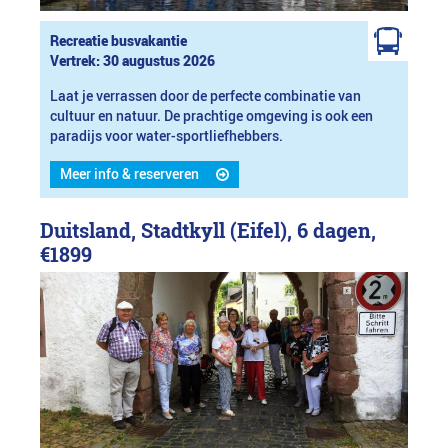
Recreatie busvakantie
Vertrek: 30 augustus 2026
Laat je verrassen door de perfecte combinatie van
cultuur en natuur. De prachtige omgeving is ook een
paradijs voor water-sportliefhebbers.
Meer info & reserveren
Duitsland, Stadtkyll (Eifel), 6 dagen,
€1899