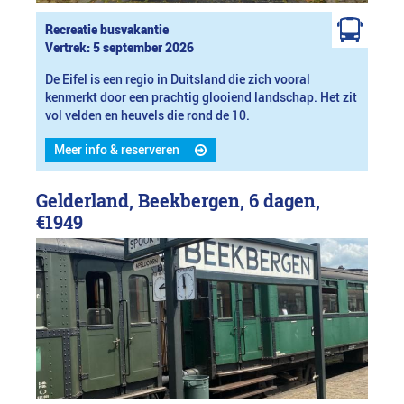
Recreatie busvakantie
Vertrek: 5 september 2026
De Eifel is een regio in Duitsland die zich vooral
kenmerkt door een prachtig glooiend landschap. Het zit
vol velden en heuvels die rond de 10.
Meer info & reserveren
Gelderland, Beekbergen, 6 dagen,
€1949