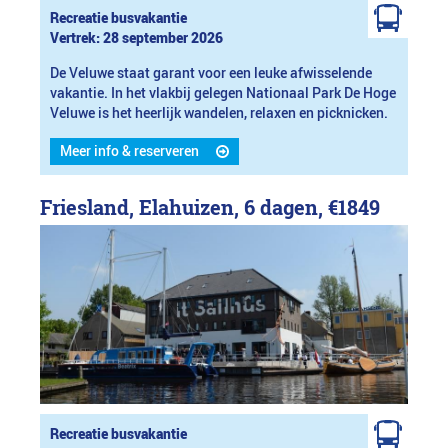
Recreatie busvakantie
Vertrek: 28 september 2026
De Veluwe staat garant voor een leuke afwisselende
vakantie. In het vlakbij gelegen Nationaal Park De Hoge
Veluwe is het heerlijk wandelen, relaxen en picknicken.
Meer info & reserveren
Friesland, Elahuizen, 6 dagen,
€1849
Recreatie busvakantie