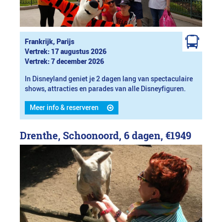
Frankrijk, Parijs
Vertrek: 17 augustus 2026
Vertrek: 7 december 2026
In Disneyland geniet je 2 dagen lang van spectaculaire
shows, attracties en parades van alle Disneyfiguren.
Meer info & reserveren
Drenthe, Schoonoord, 6 dagen,
€1949