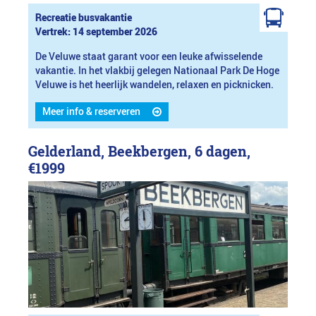
Recreatie busvakantie
Vertrek: 14 september 2026
De Veluwe staat garant voor een leuke afwisselende
vakantie. In het vlakbij gelegen Nationaal Park De Hoge
Veluwe is het heerlijk wandelen, relaxen en picknicken.
Meer info & reserveren
Gelderland, Beekbergen, 6 dagen,
€1999