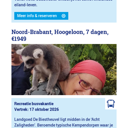
eiland-leven.
Meer info & reserveren
Noord-Brabant, Hoogeloon, 7 dagen,
€1949
Recreatie busvakantie
Vertrek: 17 oktober 2026
Landgoed De Biestheuvel ligt midden in de ‘Acht
Zaligheden’. Beroemde typische Kempendorpen waar je