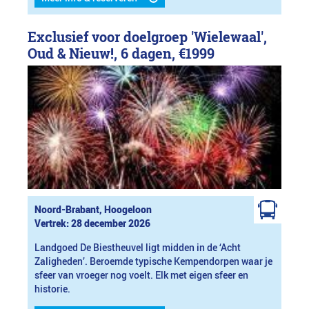
Exclusief voor doelgroep 'Wielewaal',
Oud & Nieuw!, 6 dagen,
€1999
Noord-Brabant, Hoogeloon
Vertrek: 28 december 2026
Landgoed De Biestheuvel ligt midden in de ‘Acht
Zaligheden’. Beroemde typische Kempendorpen waar je
sfeer van vroeger nog voelt. Elk met eigen sfeer en
historie.