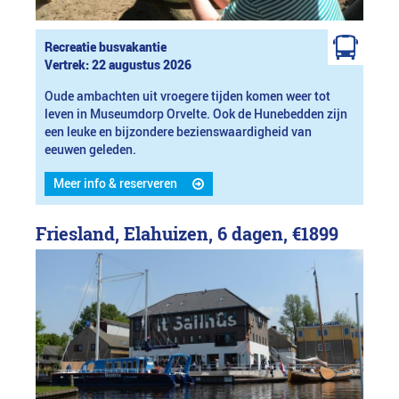
Recreatie busvakantie
Vertrek: 22 augustus 2026
Oude ambachten uit vroegere tijden komen weer tot
leven in Museumdorp Orvelte. Ook de Hunebedden zijn
een leuke en bijzondere bezienswaardigheid van
eeuwen geleden.
Meer info & reserveren
Friesland, Elahuizen, 6 dagen,
€1899