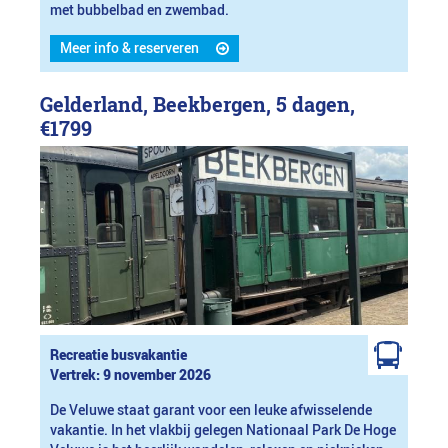
met bubbelbad en zwembad.
Meer info & reserveren
Gelderland, Beekbergen, 5 dagen,
€1799
Recreatie busvakantie
Vertrek: 9 november 2026
De Veluwe staat garant voor een leuke afwisselende
vakantie. In het vlakbij gelegen Nationaal Park De Hoge