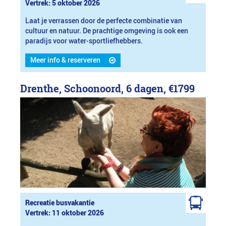
Vertrek: 5 oktober 2026
Laat je verrassen door de perfecte combinatie van
cultuur en natuur. De prachtige omgeving is ook een
paradijs voor water-sportliefhebbers.
Meer info & reserveren
Drenthe, Schoonoord, 6 dagen,
€1799
Recreatie busvakantie
Vertrek: 11 oktober 2026