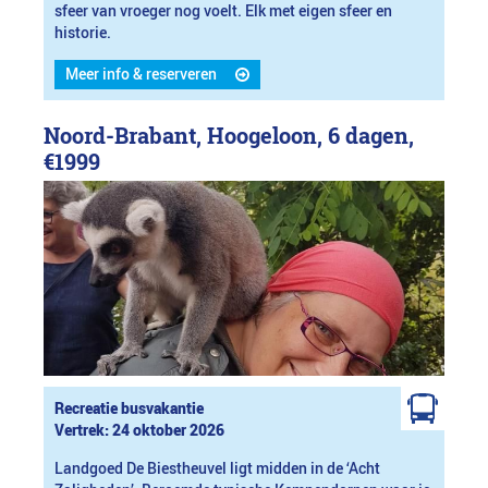
sfeer van vroeger nog voelt. Elk met eigen sfeer en
historie.
Meer info & reserveren
Noord-Brabant, Hoogeloon, 6 dagen,
€1999
Recreatie busvakantie
Vertrek: 24 oktober 2026
Landgoed De Biestheuvel ligt midden in de ‘Acht