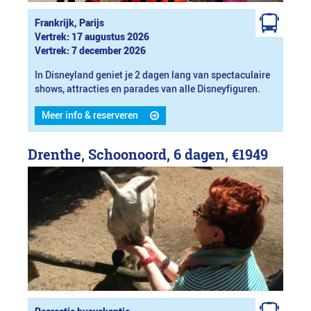
Frankrijk, Parijs
Vertrek: 17 augustus 2026
Vertrek: 7 december 2026
In Disneyland geniet je 2 dagen lang van spectaculaire
shows, attracties en parades van alle Disneyfiguren.
Meer info & reserveren
Drenthe, Schoonoord, 6 dagen,
€1949