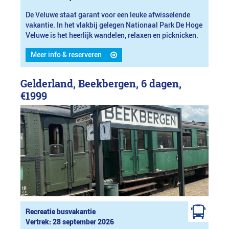
De Veluwe staat garant voor een leuke afwisselende
vakantie. In het vlakbij gelegen Nationaal Park De Hoge
Veluwe is het heerlijk wandelen, relaxen en picknicken.
Meer info & reserveren
Gelderland, Beekbergen, 6 dagen,
€1999
Recreatie busvakantie
Vertrek: 28 september 2026