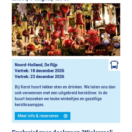
Noord-Holland, De Rijp
Vertrek: 18 december 2026
Vertrek: 23 december 2026
Bij Kerst hoort lekker eten en drinken. We laten ons dan
ook verwennen met een uitgebreid kerstdiner. In de
buurt bezoeken we leuke winkeltjes en gezellige
kerstkraampjes.
Meer info & reserveren