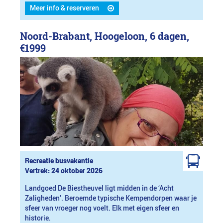
Meer info & reserveren
Noord-Brabant, Hoogeloon, 6 dagen,
€1999
Recreatie busvakantie
Vertrek: 24 oktober 2026
Landgoed De Biestheuvel ligt midden in de ‘Acht
Zaligheden’. Beroemde typische Kempendorpen waar je
sfeer van vroeger nog voelt. Elk met eigen sfeer en
historie.