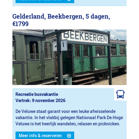
Gelderland, Beekbergen, 5 dagen,
€1799
Recreatie busvakantie
Vertrek: 9 november 2026
De Veluwe staat garant voor een leuke afwisselende
vakantie. In het vlakbij gelegen Nationaal Park De Hoge
Veluwe is het heerlijk wandelen, relaxen en picknicken.
Meer info & reserveren