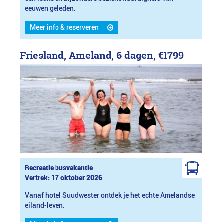
eeuwen geleden.
Meer info & reserveren
Friesland, Ameland, 6 dagen,
€1799
Recreatie busvakantie
Vertrek: 17 oktober 2026
Vanaf hotel Suudwester ontdek je het echte Amelandse
eiland-leven.