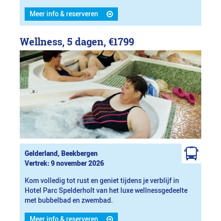
Meer info & reserveren
Wellness, 5 dagen,
€1799
Gelderland, Beekbergen
Vertrek: 9 november 2026
Kom volledig tot rust en geniet tijdens je verblijf in
Hotel Parc Spelderholt van het luxe wellnessgedeelte
met bubbelbad en zwembad.
Meer info & reserveren