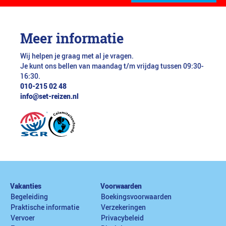
Meer informatie
Wij helpen je graag met al je vragen.
Je kunt ons bellen van maandag t/m vrijdag tussen 09:30-
16:30.
010-215 02 48
info@set-reizen.nl
Vakanties
Voorwaarden
Begeleiding
Boekingsvoorwaarden
Praktische informatie
Verzekeringen
Vervoer
Privacybeleid