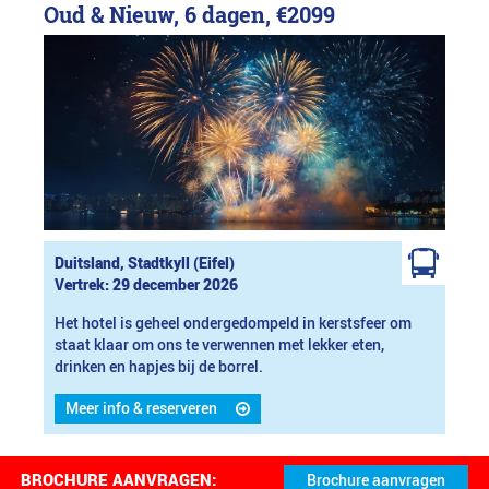
Oud & Nieuw, 6 dagen,
€2099
Duitsland, Stadtkyll (Eifel)
Vertrek: 29 december 2026
Het hotel is geheel ondergedompeld in kerstsfeer om
staat klaar om ons te verwennen met lekker eten,
drinken en hapjes bij de borrel.
Meer info & reserveren
BROCHURE AANVRAGEN: