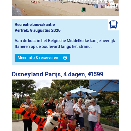
Recreatie busvakantie
Vertrek: 9 augustus 2026
Aan de kust in het Belgische Middelkerke kan je heerlijk
flaneren op de boulevard langs het strand.
Meer info & reserveren
Disneyland Parijs, 4 dagen,
€1599