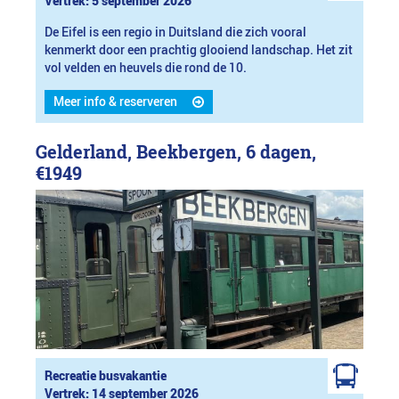
Vertrek: 5 september 2026
De Eifel is een regio in Duitsland die zich vooral
kenmerkt door een prachtig glooiend landschap. Het zit
vol velden en heuvels die rond de 10.
Meer info & reserveren
Gelderland, Beekbergen, 6 dagen,
€1949
Recreatie busvakantie
Vertrek: 14 september 2026