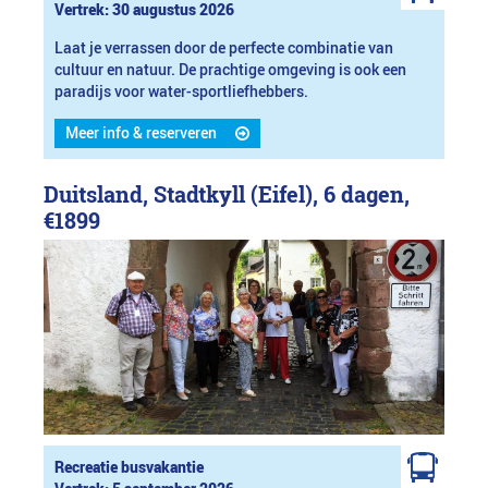
Vertrek: 30 augustus 2026
Laat je verrassen door de perfecte combinatie van
cultuur en natuur. De prachtige omgeving is ook een
paradijs voor water-sportliefhebbers.
Meer info & reserveren
Duitsland, Stadtkyll (Eifel), 6 dagen,
€1899
Recreatie busvakantie