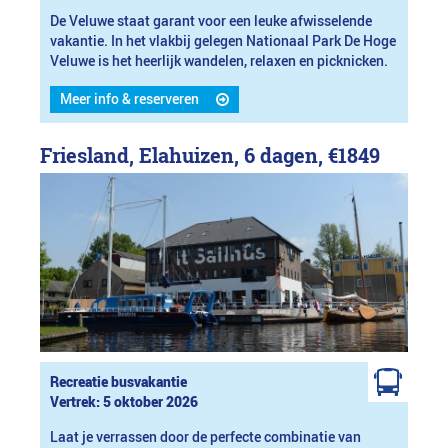
De Veluwe staat garant voor een leuke afwisselende
vakantie. In het vlakbij gelegen Nationaal Park De Hoge
Veluwe is het heerlijk wandelen, relaxen en picknicken.
Meer info & reserveren
Friesland, Elahuizen, 6 dagen,
€1849
Recreatie busvakantie
Vertrek: 5 oktober 2026
Laat je verrassen door de perfecte combinatie van