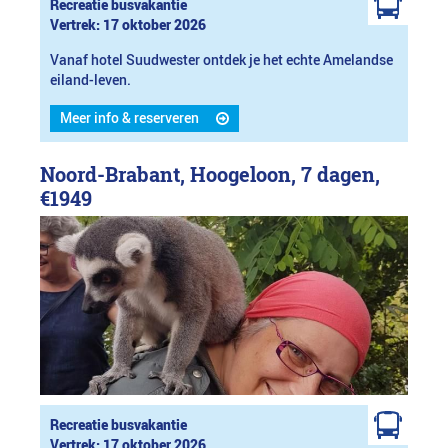
Recreatie busvakantie
Vertrek: 17 oktober 2026
Vanaf hotel Suudwester ontdek je het echte Amelandse
eiland-leven.
Meer info & reserveren
Noord-Brabant, Hoogeloon, 7 dagen,
€1949
Recreatie busvakantie
Vertrek: 17 oktober 2026