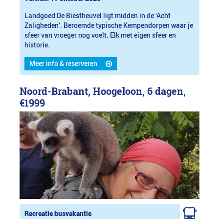
Landgoed De Biestheuvel ligt midden in de ‘Acht
Zaligheden’. Beroemde typische Kempendorpen waar je
sfeer van vroeger nog voelt. Elk met eigen sfeer en
historie.
Meer info & reserveren
Noord-Brabant, Hoogeloon, 6 dagen,
€1999
Recreatie busvakantie