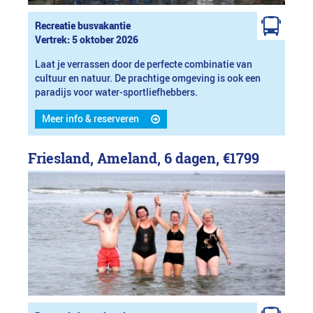
Recreatie busvakantie
Vertrek: 5 oktober 2026
Laat je verrassen door de perfecte combinatie van
cultuur en natuur. De prachtige omgeving is ook een
paradijs voor water-sportliefhebbers.
Meer info & reserveren
Friesland, Ameland, 6 dagen,
€1799