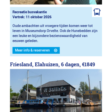
Recreatie busvakantie
Vertrek: 11 oktober 2026
Oude ambachten uit vroegere tijden komen weer tot
leven in Museumdorp Orvelte. Ook de Hunebedden zijn
een leuke en bijzondere bezienswaardigheid van
eeuwen geleden.
Meer info & reserveren
Friesland, Elahuizen, 6 dagen,
€1849