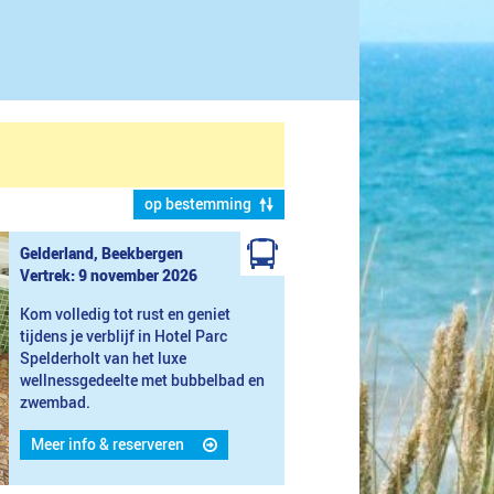
op bestemming
Gelderland, Beekbergen
Vertrek: 9 november 2026
Kom volledig tot rust en geniet
tijdens je verblijf in Hotel Parc
Spelderholt van het luxe
wellnessgedeelte met bubbelbad en
zwembad.
Meer info & reserveren