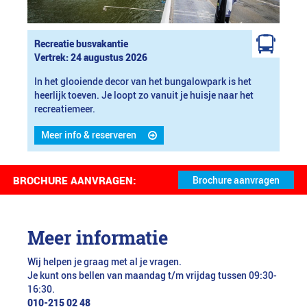
Recreatie busvakantie
Vertrek: 24 augustus 2026
In het glooiende decor van het bungalowpark is het
heerlijk toeven. Je loopt zo vanuit je huisje naar het
recreatiemeer.
Meer info & reserveren
BROCHURE AANVRAGEN:
Meer informatie
Wij helpen je graag met al je vragen.
Je kunt ons bellen van maandag t/m vrijdag tussen 09:30-
16:30.
010-215 02 48