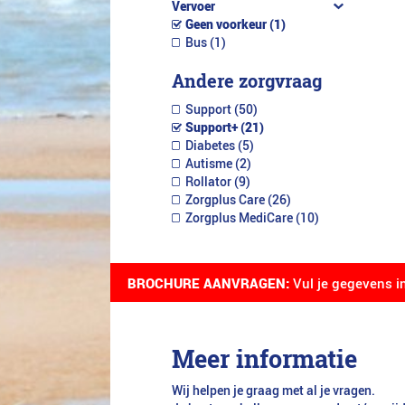
Vervoer
Geen voorkeur (1)
Bus (1)
Andere zorgvraag
Support (50)
Support+ (21)
Diabetes (5)
Autisme (2)
Rollator (9)
Zorgplus Care (26)
Zorgplus MediCare (10)
BROCHURE AANVRAGEN:
Vul je gegevens i
Meer informatie
Wij helpen je graag met al je vragen.