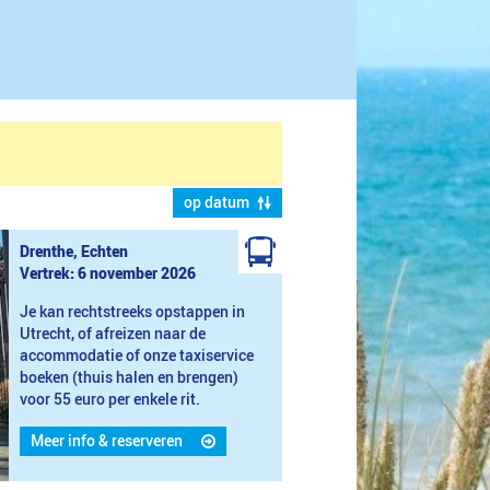
op datum
Drenthe, Echten
Vertrek: 6 november 2026
Je kan rechtstreeks opstappen in
Utrecht, of afreizen naar de
accommodatie of onze taxiservice
boeken (thuis halen en brengen)
voor 55 euro per enkele rit.
Meer info & reserveren