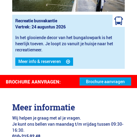
Recreatie busvakantie
Vertrek: 24 augustus 2026
In het glooiende decor van het bungalowpark is het
heerlijk toeven. Je loopt zo vanuit je huisje naar het
recreatiemeer.
Meer info & reserveren
BROCHURE AANVRAGEN:
Meer informatie
Wij helpen je graag met al je vragen.
Je kunt ons bellen van maandag t/m vrijdag tussen 09:30-
16:30.
010-215 02 48