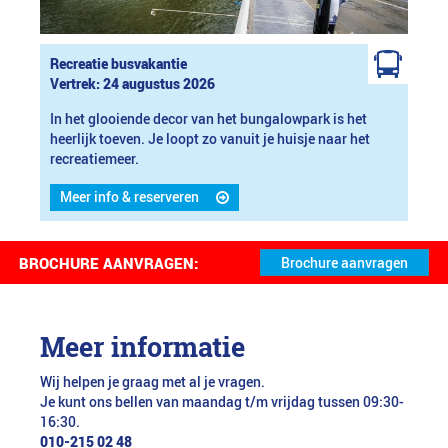
Recreatie busvakantie
Vertrek: 24 augustus 2026
In het glooiende decor van het bungalowpark is het
heerlijk toeven. Je loopt zo vanuit je huisje naar het
recreatiemeer.
Meer info & reserveren
BROCHURE AANVRAGEN:
Meer informatie
Wij helpen je graag met al je vragen.
Je kunt ons bellen van maandag t/m vrijdag tussen 09:30-
16:30.
010-215 02 48