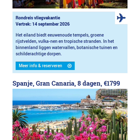
Rondreis vliegvakantie
Vertrek: 14 september 2026
Het eiland biedt eeuwenoude tempels, groene
rijstvelden, vulka-nen en tropische stranden. In het
binnenland liggen watervallen, botanische tuinen en
schilderachtige dorpen.
Meer info & reserveren
Spanje, Gran Canaria, 8 dagen,
€1799