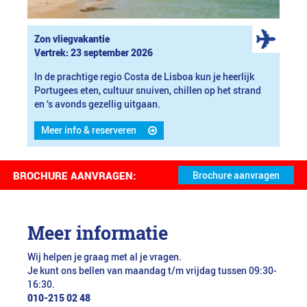
Zon vliegvakantie
Vertrek: 23 september 2026
In de prachtige regio Costa de Lisboa kun je heerlijk
Portugees eten, cultuur snuiven, chillen op het strand
en ‘s avonds gezellig uitgaan.
Meer info & reserveren
BROCHURE AANVRAGEN:
Meer informatie
Wij helpen je graag met al je vragen.
Je kunt ons bellen van maandag t/m vrijdag tussen 09:30-
16:30.
010-215 02 48