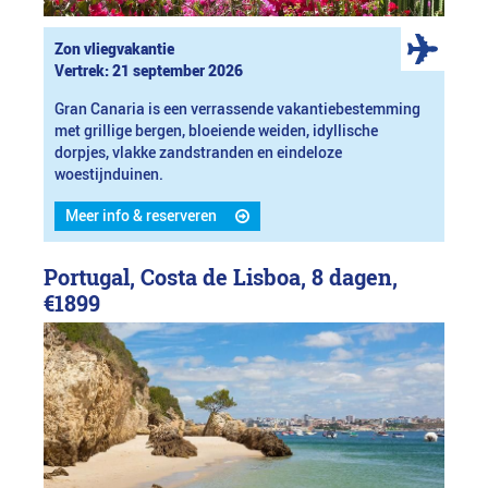
Zon vliegvakantie
Vertrek: 21 september 2026
Gran Canaria is een verrassende vakantiebestemming
met grillige bergen, bloeiende weiden, idyllische
dorpjes, vlakke zandstranden en eindeloze
woestijnduinen.
Meer info & reserveren
Portugal, Costa de Lisboa, 8 dagen,
€1899