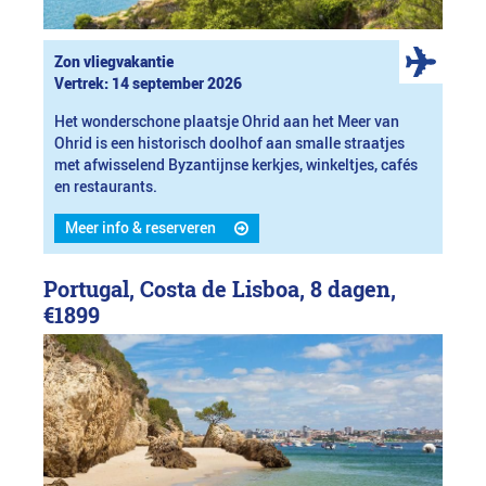
Zon vliegvakantie
Vertrek: 14 september 2026
Het wonderschone plaatsje Ohrid aan het Meer van
Ohrid is een historisch doolhof aan smalle straatjes
met afwisselend Byzantijnse kerkjes, winkeltjes, cafés
en restaurants.
Meer info & reserveren
Portugal, Costa de Lisboa, 8 dagen,
€1899