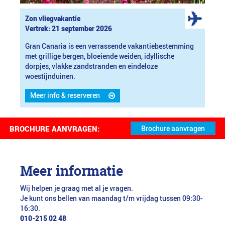
Zon vliegvakantie
Vertrek: 21 september 2026
Gran Canaria is een verrassende vakantiebestemming
met grillige bergen, bloeiende weiden, idyllische
dorpjes, vlakke zandstranden en eindeloze
woestijnduinen.
Meer info & reserveren
BROCHURE AANVRAGEN:
Meer informatie
Wij helpen je graag met al je vragen.
Je kunt ons bellen van maandag t/m vrijdag tussen 09:30-
16:30.
010-215 02 48