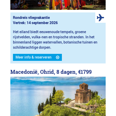
Rondreis vliegvakantie
Vertrek: 14 september 2026
Het eiland biedt eeuwenoude tempels, groene
rijstvelden, vulka-nen en tropische stranden. In het
binnenland liggen watervallen, botanische tuinen en
schilderachtige dorpen.
Meer info & reserveren
Macedonië, Ohrid, 8 dagen,
€1799