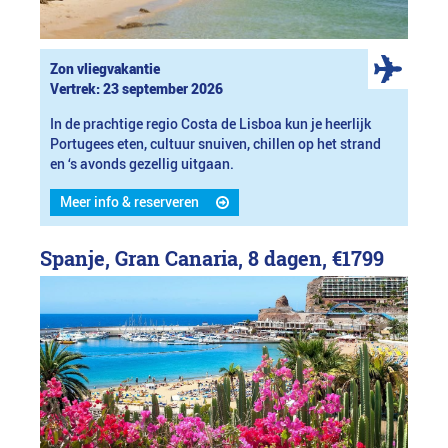
Zon vliegvakantie
Vertrek: 23 september 2026
In de prachtige regio Costa de Lisboa kun je heerlijk
Portugees eten, cultuur snuiven, chillen op het strand
en ‘s avonds gezellig uitgaan.
Meer info & reserveren
Spanje, Gran Canaria, 8 dagen,
€1799