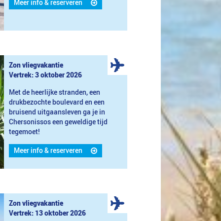
Meer info & reserveren
Zon vliegvakantie
Vertrek: 3 oktober 2026
Met de heerlijke stranden, een
drukbezochte boulevard en een
bruisend uitgaansleven ga je in
Chersonissos een geweldige tijd
tegemoet!
Meer info & reserveren
Zon vliegvakantie
Vertrek: 13 oktober 2026