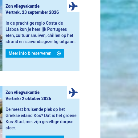
Zon vliegvakantie
Vertrek: 23 september 2026
In de prachtige regio Costa de
Lisboa kun je heerlijk Portugees
eten, cultuur snuiven, chillen op het
strand en ‘s avonds gezellig uitgaan.
Meer info & reserveren
Zon vliegvakantie
Vertrek: 2 oktober 2026
De meest bruisende plek op het
Griekse eiland Kos? Dat is het groene
Kos-Stad, met zijn gezellige dorpse
sfeer.