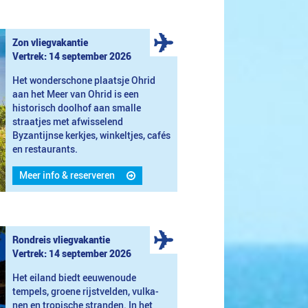
Zon vliegvakantie
Vertrek: 14 september 2026
Het wonderschone plaatsje Ohrid
aan het Meer van Ohrid is een
historisch doolhof aan smalle
straatjes met afwisselend
Byzantijnse kerkjes, winkeltjes, cafés
en restaurants.
Meer info & reserveren
Rondreis vliegvakantie
Vertrek: 14 september 2026
Het eiland biedt eeuwenoude
tempels, groene rijstvelden, vulka-
nen en tropische stranden. In het