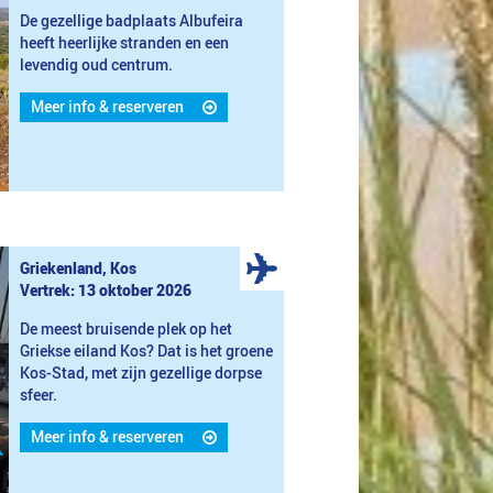
De gezellige badplaats Albufeira
heeft heerlijke stranden en een
levendig oud centrum.
Meer info & reserveren
Griekenland, Kos
Vertrek: 13 oktober 2026
De meest bruisende plek op het
Griekse eiland Kos? Dat is het groene
Kos-Stad, met zijn gezellige dorpse
sfeer.
Meer info & reserveren