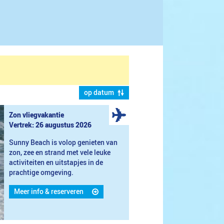
op datum
Zon vliegvakantie
Vertrek: 26 augustus 2026
Sunny Beach is volop genieten van
zon, zee en strand met vele leuke
activiteiten en uitstapjes in de
prachtige omgeving.
Meer info & reserveren