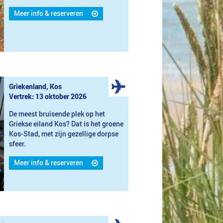
Meer info & reserveren
Griekenland, Kos
Vertrek: 13 oktober 2026
De meest bruisende plek op het
Griekse eiland Kos? Dat is het groene
Kos-Stad, met zijn gezellige dorpse
sfeer.
Meer info & reserveren