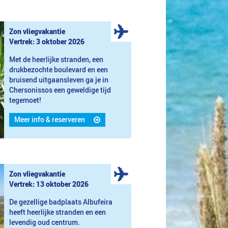
Zon vliegvakantie
Vertrek: 3 oktober 2026
Met de heerlijke stranden, een
drukbezochte boulevard en een
bruisend uitgaansleven ga je in
Chersonissos een geweldige tijd
tegemoet!
Meer info & reserveren
Zon vliegvakantie
Vertrek: 13 oktober 2026
De gezellige badplaats Albufeira
heeft heerlijke stranden en een
levendig oud centrum.