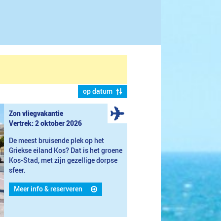
op datum
Zon vliegvakantie
Vertrek: 2 oktober 2026
De meest bruisende plek op het
Griekse eiland Kos? Dat is het groene
Kos-Stad, met zijn gezellige dorpse
sfeer.
Meer info & reserveren