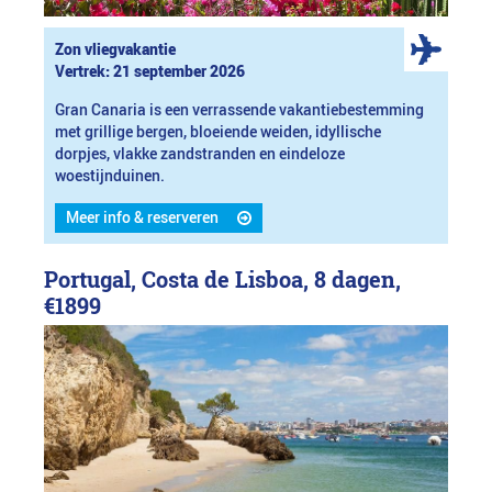
Zon vliegvakantie
Vertrek: 21 september 2026
Gran Canaria is een verrassende vakantiebestemming
met grillige bergen, bloeiende weiden, idyllische
dorpjes, vlakke zandstranden en eindeloze
woestijnduinen.
Meer info & reserveren
Portugal, Costa de Lisboa, 8 dagen,
€1899