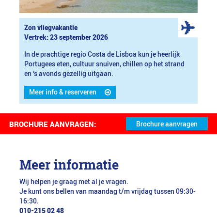
Zon vliegvakantie
Vertrek: 23 september 2026
In de prachtige regio Costa de Lisboa kun je heerlijk
Portugees eten, cultuur snuiven, chillen op het strand
en ‘s avonds gezellig uitgaan.
Meer info & reserveren
BROCHURE AANVRAGEN:
Meer informatie
Wij helpen je graag met al je vragen.
Je kunt ons bellen van maandag t/m vrijdag tussen 09:30-
16:30.
010-215 02 48