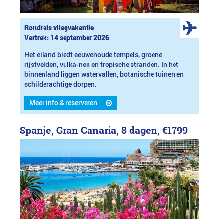
Rondreis vliegvakantie
Vertrek: 14 september 2026
Het eiland biedt eeuwenoude tempels, groene
rijstvelden, vulka-nen en tropische stranden. In het
binnenland liggen watervallen, botanische tuinen en
schilderachtige dorpen.
Meer info & reserveren
Spanje, Gran Canaria, 8 dagen,
€1799