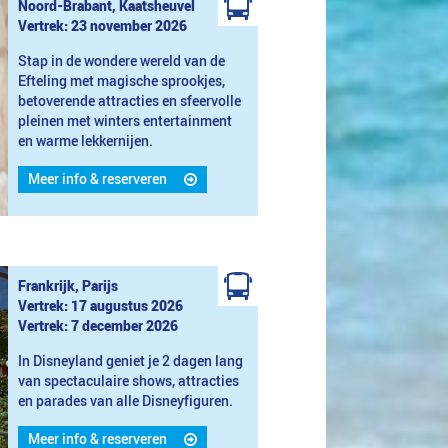
Noord-Brabant, Kaatsheuvel
Vertrek: 23 november 2026
Stap in de wondere wereld van de
Efteling met magische sprookjes,
betoverende attracties en sfeervolle
pleinen met winters entertainment
en warme lekkernijen.
Meer info & reserveren
Frankrijk, Parijs
Vertrek: 17 augustus 2026
Vertrek: 7 december 2026
In Disneyland geniet je 2 dagen lang
van spectaculaire shows, attracties
en parades van alle Disneyfiguren.
Meer info & reserveren