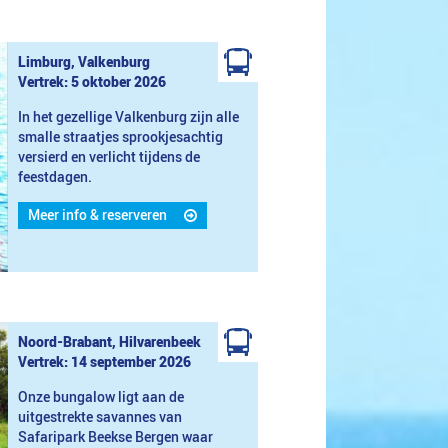
Limburg, Valkenburg
Vertrek: 5 oktober 2026
In het gezellige Valkenburg zijn alle
smalle straatjes sprookjesachtig
versierd en verlicht tijdens de
feestdagen.
Meer info & reserveren
Noord-Brabant, Hilvarenbeek
Vertrek: 14 september 2026
Onze bungalow ligt aan de
uitgestrekte savannes van
Safaripark Beekse Bergen waar