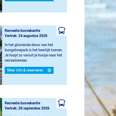
Recreatie busvakantie
Vertrek: 24 augustus 2026
In het glooiende decor van het
bungalowpark is het heerlijk toeven.
Je loopt zo vanuit je huisje naar het
recreatiemeer.
Meer info & reserveren
Recreatie busvakantie
Vertrek: 28 september 2026