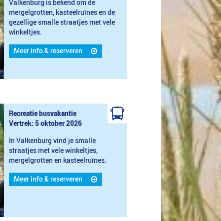
Valkenburg is bekend om de
mergelgrotten, kasteelruïnes en de
gezellige smalle straatjes met vele
winkeltjes.
Meer info & reserveren
Recreatie busvakantie
Vertrek: 5 oktober 2026
In Valkenburg vind je smalle
straatjes met vele winkeltjes,
mergelgrotten en kasteelruïnes.
Meer info & reserveren