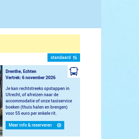
standaard
Drenthe, Echten
Vertrek: 6 november 2026
Je kan rechtstreeks opstappen in
Utrecht, of afreizen naar de
accommodatie of onze taxiservice
boeken (thuis halen en brengen)
voor 55 euro per enkele rit.
Meer info & reserveren