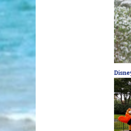
Disney