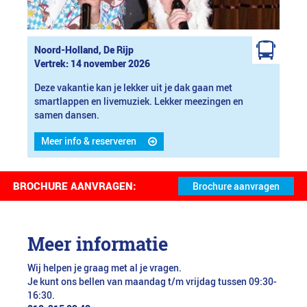
Noord-Holland, De Rijp
Vertrek: 14 november 2026
Deze vakantie kan je lekker uit je dak gaan met
smartlappen en livemuziek. Lekker meezingen en
samen dansen.
Meer info & reserveren
BROCHURE AANVRAGEN:
Meer informatie
Wij helpen je graag met al je vragen.
Je kunt ons bellen van maandag t/m vrijdag tussen 09:30-
16:30.