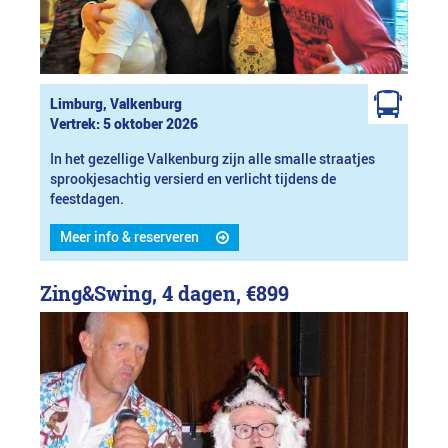
Limburg, Valkenburg
Vertrek: 5 oktober 2026
In het gezellige Valkenburg zijn alle smalle straatjes
sprookjesachtig versierd en verlicht tijdens de
feestdagen.
Meer info & reserveren
Zing&Swing, 4 dagen,
€899