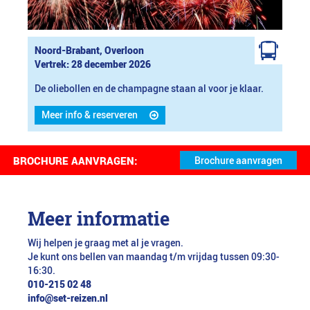
Noord-Brabant, Overloon
Vertrek: 28 december 2026
De oliebollen en de champagne staan al voor je klaar.
Meer info & reserveren
BROCHURE AANVRAGEN:
Meer informatie
Wij helpen je graag met al je vragen.
Je kunt ons bellen van maandag t/m vrijdag tussen 09:30-
16:30.
010-215 02 48
info@set-reizen.nl