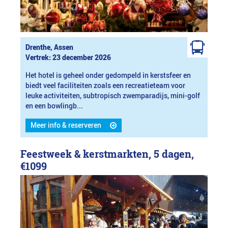
Drenthe, Assen
Vertrek: 23 december 2026
Het hotel is geheel onder gedompeld in kerstsfeer en
biedt veel faciliteiten zoals een recreatieteam voor
leuke activiteiten, subtropisch zwemparadijs, mini-golf
en een bowlingb...
Meer info & reserveren
Feestweek & kerstmarkten, 5 dagen,
€1099