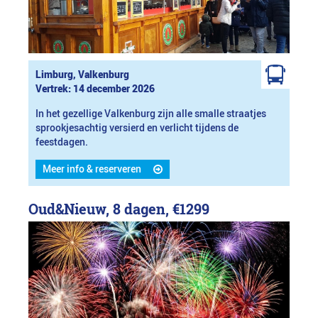
Limburg, Valkenburg
Vertrek: 14 december 2026
In het gezellige Valkenburg zijn alle smalle straatjes
sprookjesachtig versierd en verlicht tijdens de
feestdagen.
Meer info & reserveren
Oud&Nieuw, 8 dagen,
€1299