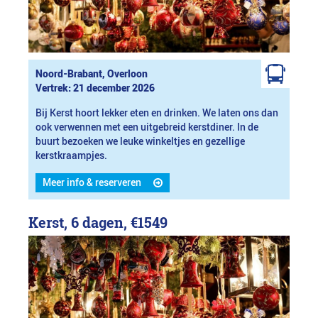
Noord-Brabant, Overloon
Vertrek: 21 december 2026
Bij Kerst hoort lekker eten en drinken. We laten ons dan
ook verwennen met een uitgebreid kerstdiner. In de
buurt bezoeken we leuke winkeltjes en gezellige
kerstkraampjes.
Meer info & reserveren
Kerst, 6 dagen,
€1549