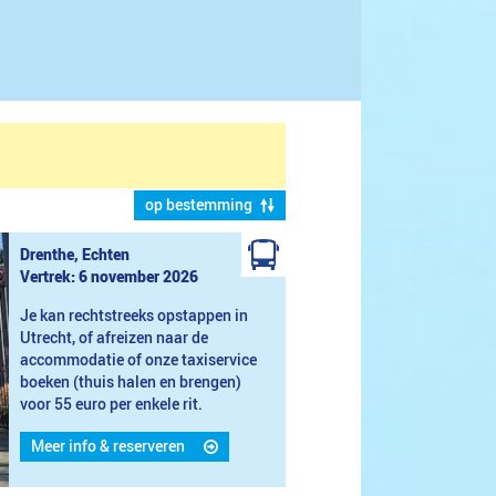
op bestemming
Drenthe, Echten
Vertrek: 6 november 2026
Je kan rechtstreeks opstappen in
Utrecht, of afreizen naar de
accommodatie of onze taxiservice
boeken (thuis halen en brengen)
voor 55 euro per enkele rit.
Meer info & reserveren