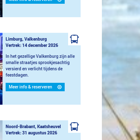
Limburg, Valkenburg
Vertrek: 14 december 2026
In het gezellige Valkenburg zijn alle
smalle straatjes sprookjesachtig
versierd en verlicht tijdens de
feestdagen.
Meer info & reserveren
Noord-Brabant, Kaatsheuvel
Vertrek: 31 augustus 2026