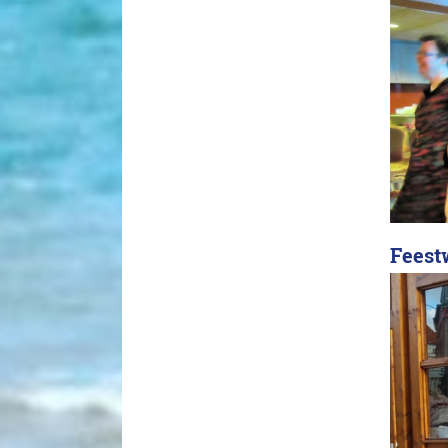
Feest