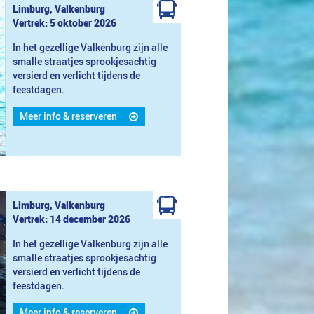
Limburg, Valkenburg
Vertrek: 5 oktober 2026
In het gezellige Valkenburg zijn alle
smalle straatjes sprookjesachtig
versierd en verlicht tijdens de
feestdagen.
Meer info & reserveren
Limburg, Valkenburg
Vertrek: 14 december 2026
In het gezellige Valkenburg zijn alle
smalle straatjes sprookjesachtig
versierd en verlicht tijdens de
feestdagen.
Meer info & reserveren