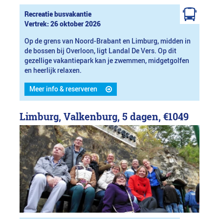
Recreatie busvakantie
Vertrek: 26 oktober 2026
Op de grens van Noord-Brabant en Limburg, midden in
de bossen bij Overloon, ligt Landal De Vers. Op dit
gezellige vakantiepark kan je zwemmen, midgetgolfen
en heerlijk relaxen.
Meer info & reserveren
Limburg, Valkenburg, 5 dagen,
€1049