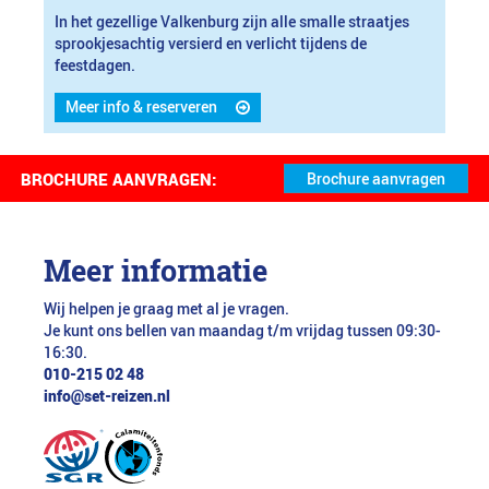
In het gezellige Valkenburg zijn alle smalle straatjes
sprookjesachtig versierd en verlicht tijdens de
feestdagen.
Meer info & reserveren
BROCHURE AANVRAGEN:
Meer informatie
Wij helpen je graag met al je vragen.
Je kunt ons bellen van maandag t/m vrijdag tussen 09:30-
16:30.
010-215 02 48
info@set-reizen.nl