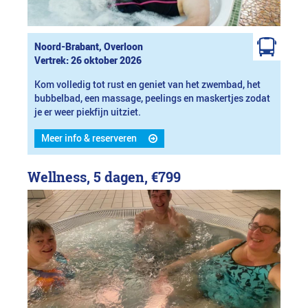
Noord-Brabant, Overloon
Vertrek: 26 oktober 2026
Kom volledig tot rust en geniet van het zwembad, het
bubbelbad, een massage, peelings en maskertjes zodat
je er weer piekfijn uitziet.
Meer info & reserveren
Wellness, 5 dagen,
€799