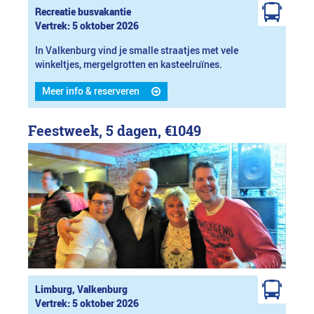
Recreatie busvakantie
Vertrek: 5 oktober 2026
In Valkenburg vind je smalle straatjes met vele
winkeltjes, mergelgrotten en kasteelruïnes.
Meer info & reserveren
Feestweek, 5 dagen,
€1049
Limburg, Valkenburg
Vertrek: 5 oktober 2026