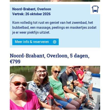
Noord-Brabant, Overloon
Vertrek: 26 oktober 2026
Kom volledig tot rust en geniet van het zwembad, het
bubbelbad, een massage, peelings en maskertjes zodat
je er weer piekfijn uitziet.
Meer info & reserveren
Noord-Brabant, Overloon, 5 dagen,
€799