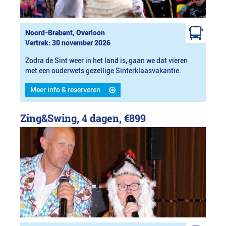
Noord-Brabant, Overloon
Vertrek: 30 november 2026
Zodra de Sint weer in het land is, gaan we dat vieren
met een ouderwets gezellige Sinterklaasvakantie.
Meer info & reserveren
Zing&Swing, 4 dagen,
€899