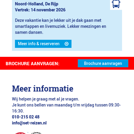
Noord-Holland, De Rijp
Vertrek: 14 november 2026
Deze vakantie kan je lekker uit je dak gaan met
smartlappen en livemuziek. Lekker meezingen en
samen dansen.
Meer info & reserveren
BROCHURE AANVRAGEN:
Meer informatie
Wij helpen je graag met al je vragen.
Je kunt ons bellen van maandag t/m vrijdag tussen 09:30-
16:30.
010-215 02 48
info@set-reizen.nl