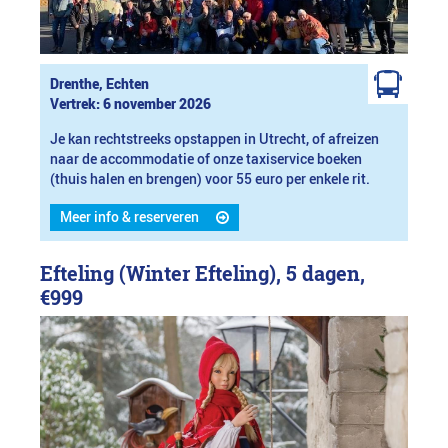
Drenthe, Echten
Vertrek: 6 november 2026
Je kan rechtstreeks opstappen in Utrecht, of afreizen
naar de accommodatie of onze taxiservice boeken
(thuis halen en brengen) voor 55 euro per enkele rit.
Meer info & reserveren
Efteling (Winter Efteling), 5 dagen,
€999