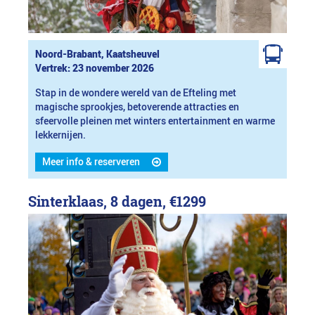
Noord-Brabant, Kaatsheuvel
Vertrek: 23 november 2026
Stap in de wondere wereld van de Efteling met
magische sprookjes, betoverende attracties en
sfeervolle pleinen met winters entertainment en warme
lekkernijen.
Meer info & reserveren
Sinterklaas, 8 dagen,
€1299