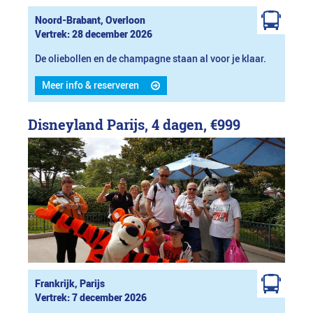
Noord-Brabant, Overloon
Vertrek: 28 december 2026
De oliebollen en de champagne staan al voor je klaar.
Meer info & reserveren
Disneyland Parijs, 4 dagen,
€999
Frankrijk, Parijs
Vertrek: 7 december 2026