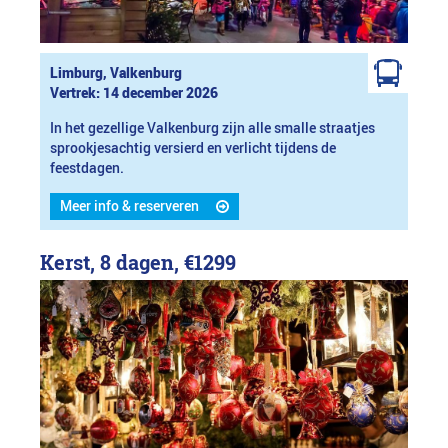
Limburg, Valkenburg
Vertrek: 14 december 2026
In het gezellige Valkenburg zijn alle smalle straatjes
sprookjesachtig versierd en verlicht tijdens de
feestdagen.
Meer info & reserveren
Kerst, 8 dagen,
€1299