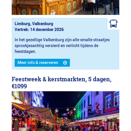
Limburg, Valkenburg
Vertrek: 14 december 2026
In het gezellige Valkenburg zijn alle smalle straatjes
sprookjesachtig versierd en verlicht tijdens de
feestdagen.
Meer info & reserveren
Feestweek & kerstmarkten, 5 dagen,
€1099