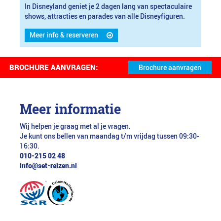
In Disneyland geniet je 2 dagen lang van spectaculaire
shows, attracties en parades van alle Disneyfiguren.
Meer info & reserveren
BROCHURE AANVRAGEN:
Meer informatie
Wij helpen je graag met al je vragen.
Je kunt ons bellen van maandag t/m vrijdag tussen 09:30-
16:30.
010-215 02 48
info@set-reizen.nl