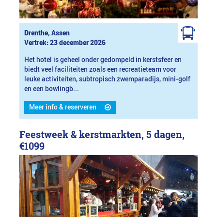
Drenthe, Assen
Vertrek: 23 december 2026
Het hotel is geheel onder gedompeld in kerstsfeer en
biedt veel faciliteiten zoals een recreatieteam voor
leuke activiteiten, subtropisch zwemparadijs, mini-golf
en een bowlingb...
Meer info & reserveren
Feestweek & kerstmarkten, 5 dagen,
€1099