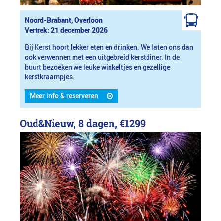
Noord-Brabant, Overloon
Vertrek: 21 december 2026
Bij Kerst hoort lekker eten en drinken. We laten ons dan
ook verwennen met een uitgebreid kerstdiner. In de
buurt bezoeken we leuke winkeltjes en gezellige
kerstkraampjes.
Meer info & reserveren
Oud&Nieuw, 8 dagen,
€1299