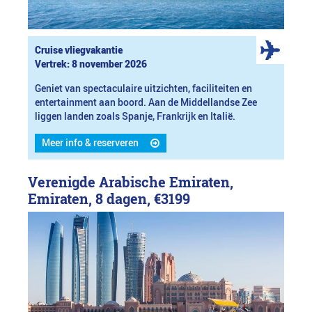
Cruise vliegvakantie
Vertrek: 8 november 2026
Geniet van spectaculaire uitzichten, faciliteiten en
entertainment aan boord. Aan de Middellandse Zee
liggen landen zoals Spanje, Frankrijk en Italië.
Meer info & reserveren
Verenigde Arabische Emiraten,
Emiraten, 8 dagen,
€3199