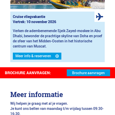
Cruise vliegvakantie
Vertrek: 10 november 2026
Verken de adembenemende Sjeik Zayed-moskee in Abu
Dhabi, bewonder de prachtige skyline van Doha en proef
de sfeer van het Midden-Oosten in het historische
centrum van Muscat.
Meer info & reserveren
BROCHURE AANVRAGEN:
Meer informatie
Wij helpen je graag met al je vragen.
Je kunt ons bellen van maandag t/m vrijdag tussen 09:30-
16:30.