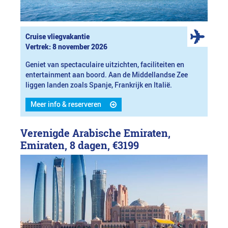
Cruise vliegvakantie
Vertrek: 8 november 2026
Geniet van spectaculaire uitzichten, faciliteiten en
entertainment aan boord. Aan de Middellandse Zee
liggen landen zoals Spanje, Frankrijk en Italië.
Meer info & reserveren
Verenigde Arabische Emiraten,
Emiraten, 8 dagen,
€3199