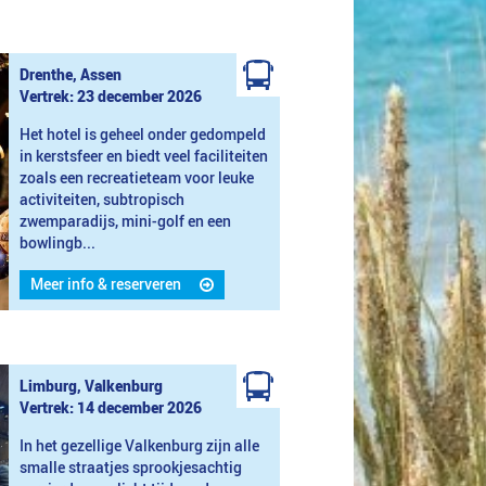
Drenthe, Assen
Vertrek: 23 december 2026
Het hotel is geheel onder gedompeld
in kerstsfeer en biedt veel faciliteiten
zoals een recreatieteam voor leuke
activiteiten, subtropisch
zwemparadijs, mini-golf en een
bowlingb...
Meer info & reserveren
Limburg, Valkenburg
Vertrek: 14 december 2026
In het gezellige Valkenburg zijn alle
smalle straatjes sprookjesachtig