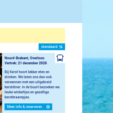
standaard
Noord-Brabant, Overloon
Vertrek: 21 december 2026
Bij Kerst hoort lekker eten en
drinken. We laten ons dan ook
verwennen met een uitgebreid
kerstdiner. In de buurt bezoeken we
leuke winkeltjes en gezellige
kerstkraampjes.
Meer info & reserveren