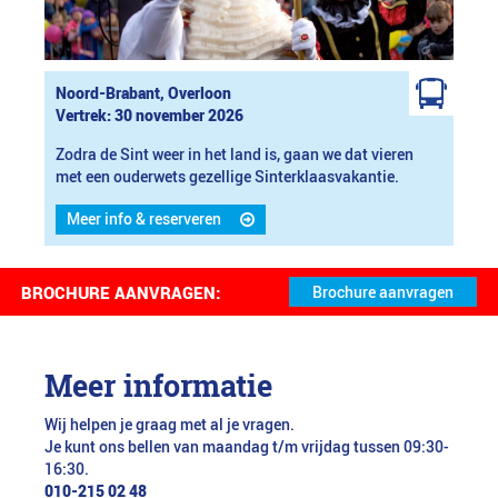
Noord-Brabant, Overloon
Vertrek: 30 november 2026
Zodra de Sint weer in het land is, gaan we dat vieren
met een ouderwets gezellige Sinterklaasvakantie.
Meer info & reserveren
BROCHURE AANVRAGEN:
Meer informatie
Wij helpen je graag met al je vragen.
Je kunt ons bellen van maandag t/m vrijdag tussen 09:30-
16:30.
010-215 02 48