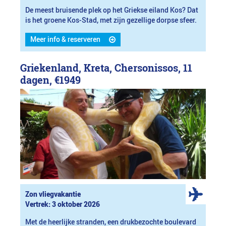
De meest bruisende plek op het Griekse eiland Kos? Dat
is het groene Kos-Stad, met zijn gezellige dorpse sfeer.
Meer info & reserveren
Griekenland, Kreta, Chersonissos, 11
dagen,
€1949
Zon vliegvakantie
Vertrek: 3 oktober 2026
Met de heerlijke stranden, een drukbezochte boulevard