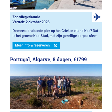
Zon vliegvakantie
Vertrek: 2 oktober 2026
De meest bruisende plek op het Griekse eiland Kos? Dat
is het groene Kos-Stad, met zijn gezellige dorpse sfeer.
Meer info & reserveren
Portugal, Algarve, 8 dagen,
€1799