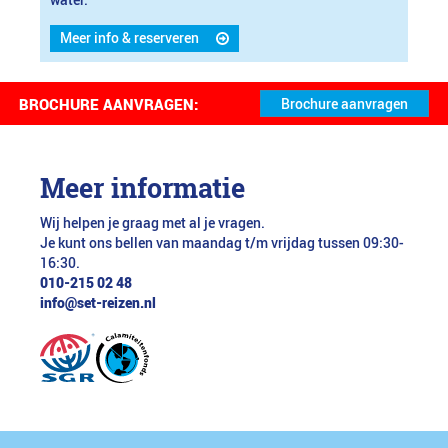
water.
Meer info & reserveren
BROCHURE AANVRAGEN:
Meer informatie
Wij helpen je graag met al je vragen.
Je kunt ons bellen van maandag t/m vrijdag tussen 09:30-
16:30.
010-215 02 48
info@set-reizen.nl