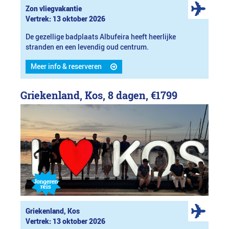
Zon vliegvakantie
Vertrek: 13 oktober 2026
De gezellige badplaats Albufeira heeft heerlijke
stranden en een levendig oud centrum.
Meer info & reserveren
Griekenland, Kos, 8 dagen,
€1799
Griekenland, Kos
Vertrek: 13 oktober 2026