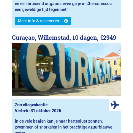
en een bruisend uitgaansleven ga je in Chersonissos
een geweldige tijd tegemoet!
Meer info & reserveren
Curaçao, Willemstad, 10 dagen,
€2949
Zon vliegvakantie
Vertrek: 31 oktober 2026
In de vele baaien kan je naar hartenlust zonnen,
zwemmen of snorkelen in het prachtige azuurblauwe