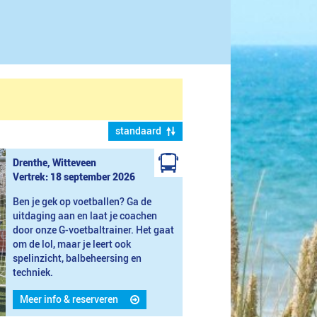
standaard
Drenthe, Witteveen
Vertrek: 18 september 2026
Ben je gek op voetballen? Ga de
uitdaging aan en laat je coachen
door onze G-voetbaltrainer. Het gaat
om de lol, maar je leert ook
spelinzicht, balbeheersing en
techniek.
Meer info & reserveren