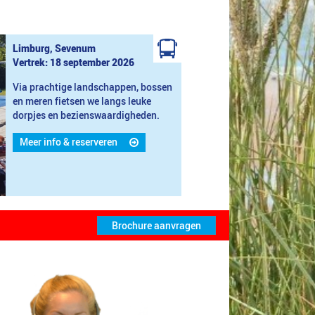
Limburg, Sevenum
Vertrek: 18 september 2026
Via prachtige landschappen, bossen
en meren fietsen we langs leuke
dorpjes en bezienswaardigheden.
Meer info & reserveren