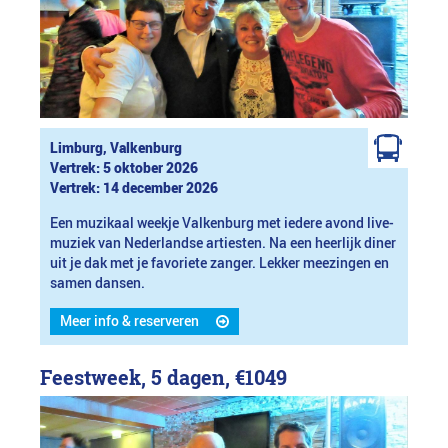
Limburg, Valkenburg
Vertrek: 5 oktober 2026
Vertrek: 14 december 2026
Een muzikaal weekje Valkenburg met iedere avond live-
muziek van Nederlandse artiesten. Na een heerlijk diner
uit je dak met je favoriete zanger. Lekker meezingen en
samen dansen.
Meer info & reserveren
Feestweek, 5 dagen,
€1049