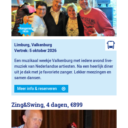
Limburg, Valkenburg
Vertrek: 5 oktober 2026
Een muzikaal weekje Valkenburg met iedere avond live-
muziek van Nederlandse artiesten. Na een heerlijk diner
uit je dak met je favoriete zanger. Lekker meezingen en
samen dansen.
Meer info & reserveren
Zing&Swing, 4 dagen,
€899