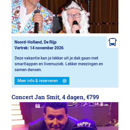
Noord-Holland, De Rijp
Vertrek: 14 november 2026
Deze vakantie kan je lekker uit je dak gaan met
smartlappen en livemuziek. Lekker meezingen en
samen dansen.
Meer info & reserveren
Concert Jan Smit, 4 dagen,
€799