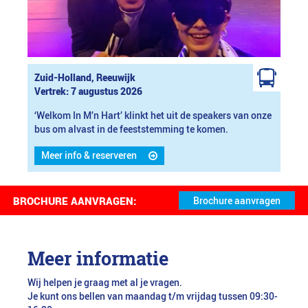
Zuid-Holland, Reeuwijk
Vertrek: 7 augustus 2026
‘Welkom In M’n Hart’ klinkt het uit de speakers van onze
bus om alvast in de feeststemming te komen.
Meer info & reserveren
BROCHURE AANVRAGEN:
Meer informatie
Wij helpen je graag met al je vragen.
Je kunt ons bellen van maandag t/m vrijdag tussen 09:30-