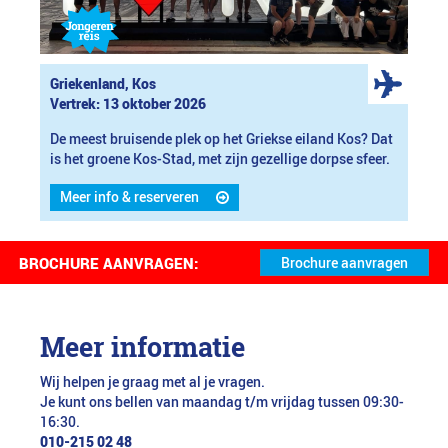
Griekenland, Kos
Vertrek: 13 oktober 2026
De meest bruisende plek op het Griekse eiland Kos? Dat
is het groene Kos-Stad, met zijn gezellige dorpse sfeer.
Meer info & reserveren
BROCHURE AANVRAGEN:
Meer informatie
Wij helpen je graag met al je vragen.
Je kunt ons bellen van maandag t/m vrijdag tussen 09:30-
16:30.
010-215 02 48