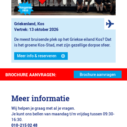
Griekenland, Kos
Vertrek: 13 oktober 2026
De meest bruisende plek op het Griekse eiland Kos? Dat
is het groene Kos-Stad, met zijn gezellige dorpse sfeer.
Meer info & reserveren
BROCHURE AANVRAGEN:
Meer informatie
Wij helpen je graag met al je vragen.
Je kunt ons bellen van maandag t/m vrijdag tussen 09:30-
16:30.
010-215 02 48