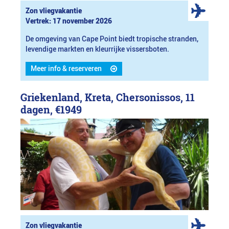
Zon vliegvakantie
Vertrek: 17 november 2026
De omgeving van Cape Point biedt tropische stranden,
levendige markten en kleurrijke vissersboten.
Meer info & reserveren
Griekenland, Kreta, Chersonissos, 11
dagen,
€1949
Zon vliegvakantie