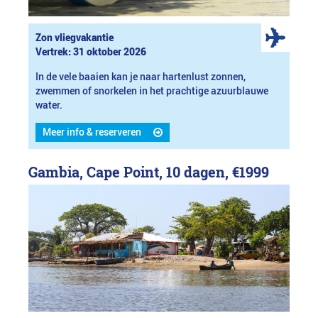
Zon vliegvakantie
Vertrek: 31 oktober 2026
In de vele baaien kan je naar hartenlust zonnen,
zwemmen of snorkelen in het prachtige azuurblauwe
water.
Meer info & reserveren
Gambia, Cape Point, 10 dagen,
€1999