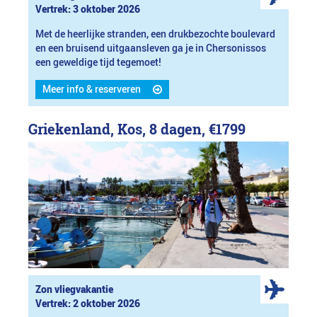
Vertrek: 3 oktober 2026
Met de heerlijke stranden, een drukbezochte boulevard
en een bruisend uitgaansleven ga je in Chersonissos
een geweldige tijd tegemoet!
Meer info & reserveren
Griekenland, Kos, 8 dagen,
€1799
Zon vliegvakantie
Vertrek: 2 oktober 2026