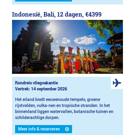
Indonesië, Bali, 12 dagen,
€4399
Rondreis vliegvakantie
Vertrek: 14 september 2026
Het eiland biedt eeuwenoude tempels, groene
rijstvelden, vulka-nen en tropische stranden. In het
binnenland liggen watervallen, botanische tuinen en
schilderachtige dorpen.
Meer info & reserveren