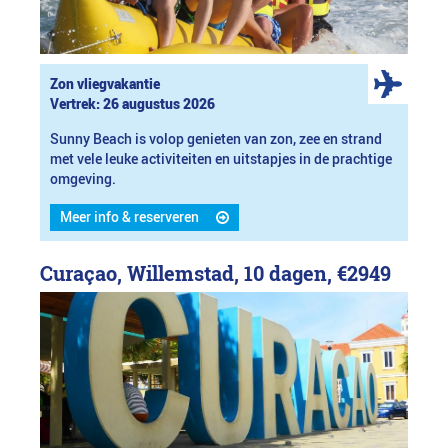
Zon vliegvakantie
Vertrek: 26 augustus 2026
Sunny Beach is volop genieten van zon, zee en strand
met vele leuke activiteiten en uitstapjes in de prachtige
omgeving.
Meer info & reserveren
Curaçao, Willemstad, 10 dagen,
€2949