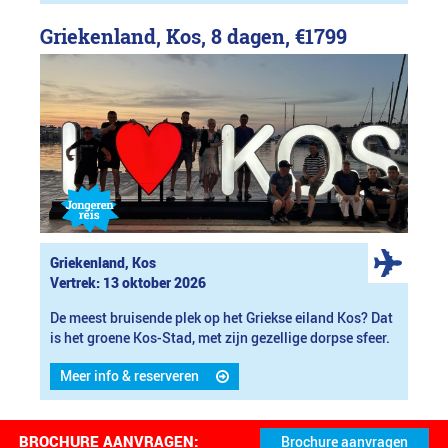
Griekenland, Kos, 8 dagen,
€1799
Griekenland, Kos
Vertrek: 13 oktober 2026
De meest bruisende plek op het Griekse eiland Kos? Dat
is het groene Kos-Stad, met zijn gezellige dorpse sfeer.
Meer info & reserveren
BROCHURE AANVRAGEN: