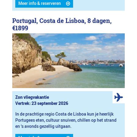
Meer info & reserveren
Portugal, Costa de Lisboa, 8 dagen,
€1899
Zon vliegvakantie
Vertrek: 23 september 2026
In de prachtige regio Costa de Lisboa kun je heerlijk
Portugees eten, cultuur snuiven, chillen op het strand
en ‘s avonds gezellig uitgaan.