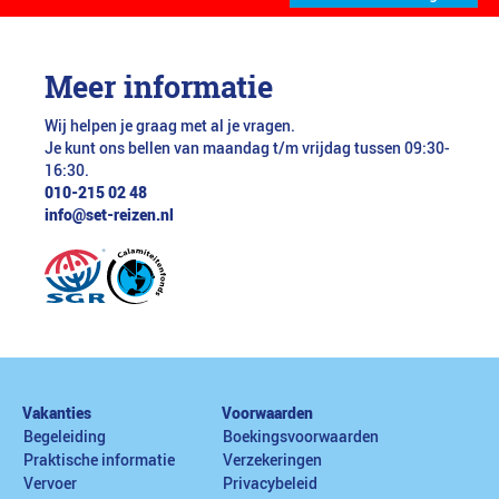
Meer informatie
Wij helpen je graag met al je vragen.
Je kunt ons bellen van maandag t/m vrijdag tussen 09:30-
16:30.
010-215 02 48
info@set-reizen.nl
Vakanties
Voorwaarden
Begeleiding
Boekingsvoorwaarden
Praktische informatie
Verzekeringen
Vervoer
Privacybeleid