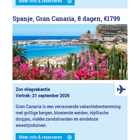
Meer info & reserveren
Spanje, Gran Canaria, 8 dagen,
€1799
Zon vliegvakantie
Vertrek: 21 september 2026
Gran Canaria is een verrassende vakantiebestemming
met grillige bergen, bloeiende weiden, idyllische
dorpjes, vlakke zandstranden en eindeloze
woestijnduinen.
Meer info & reserveren