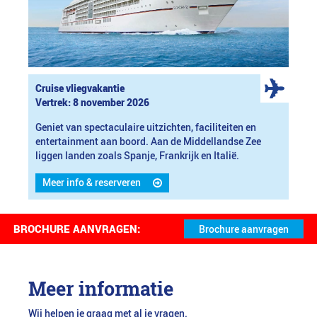
Cruise vliegvakantie
Vertrek: 8 november 2026
Geniet van spectaculaire uitzichten, faciliteiten en
entertainment aan boord. Aan de Middellandse Zee
liggen landen zoals Spanje, Frankrijk en Italië.
Meer info & reserveren
BROCHURE AANVRAGEN:
Meer informatie
Wij helpen je graag met al je vragen.