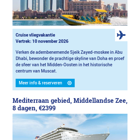
Cruise vliegvakantie
Vertrek: 10 november 2026
Verken de adembenemende Sjeik Zayed-moskee in Abu
Dhabi, bewonder de prachtige skyline van Doha en proef
de sfeer van het Midden-Oosten in het historische
centrum van Muscat.
Meer info & reserveren
Mediterraan gebied, Middellandse Zee,
8 dagen,
€2399