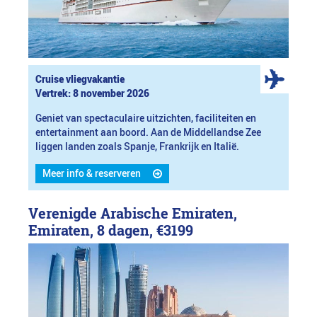
Cruise vliegvakantie
Vertrek: 8 november 2026
Geniet van spectaculaire uitzichten, faciliteiten en
entertainment aan boord. Aan de Middellandse Zee
liggen landen zoals Spanje, Frankrijk en Italië.
Meer info & reserveren
Verenigde Arabische Emiraten,
Emiraten, 8 dagen,
€3199