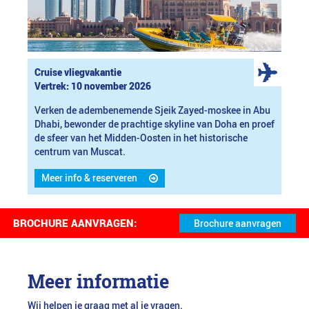
Cruise vliegvakantie
Vertrek: 10 november 2026
Verken de adembenemende Sjeik Zayed-moskee in Abu
Dhabi, bewonder de prachtige skyline van Doha en proef
de sfeer van het Midden-Oosten in het historische
centrum van Muscat.
Meer info & reserveren
BROCHURE AANVRAGEN:
Meer informatie
Wij helpen je graag met al je vragen.