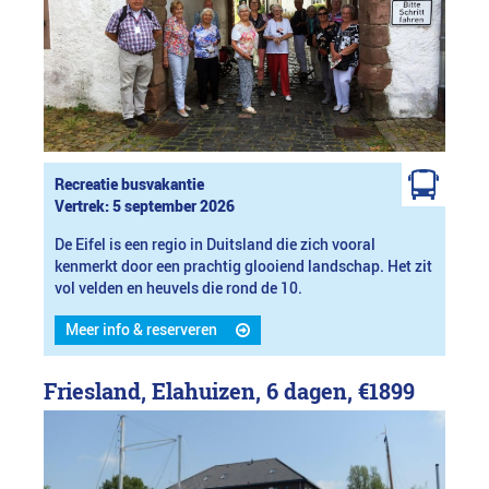
Recreatie busvakantie
Vertrek: 5 september 2026
De Eifel is een regio in Duitsland die zich vooral
kenmerkt door een prachtig glooiend landschap. Het zit
vol velden en heuvels die rond de 10.
Meer info & reserveren
Friesland, Elahuizen, 6 dagen,
€1899