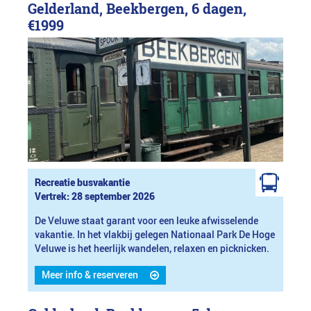
Gelderland, Beekbergen, 6 dagen,
€1999
Recreatie busvakantie
Vertrek: 28 september 2026
De Veluwe staat garant voor een leuke afwisselende
vakantie. In het vlakbij gelegen Nationaal Park De Hoge
Veluwe is het heerlijk wandelen, relaxen en picknicken.
Meer info & reserveren