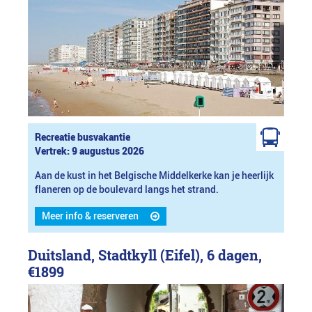
Recreatie busvakantie
Vertrek: 9 augustus 2026
Aan de kust in het Belgische Middelkerke kan je heerlijk
flaneren op de boulevard langs het strand.
Meer info & reserveren
Duitsland, Stadtkyll (Eifel), 6 dagen,
€1899