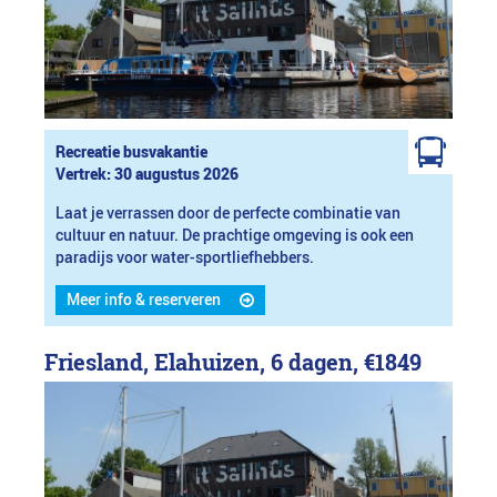
Recreatie busvakantie
Vertrek: 30 augustus 2026
Laat je verrassen door de perfecte combinatie van
cultuur en natuur. De prachtige omgeving is ook een
paradijs voor water-sportliefhebbers.
Meer info & reserveren
Friesland, Elahuizen, 6 dagen,
€1849