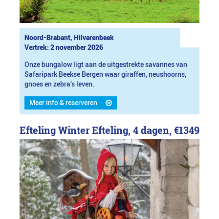
Noord-Brabant, Hilvarenbeek
Vertrek: 2 november 2026
Onze bungalow ligt aan de uitgestrekte savannes van
Safaripark Beekse Bergen waar giraffen, neushoorns,
gnoes en zebra’s leven.
Meer info & reserveren
Efteling Winter Efteling, 4 dagen,
€1349