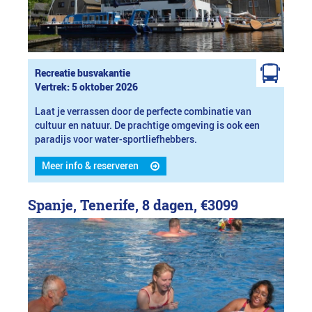
Recreatie busvakantie
Vertrek: 5 oktober 2026
Laat je verrassen door de perfecte combinatie van
cultuur en natuur. De prachtige omgeving is ook een
paradijs voor water-sportliefhebbers.
Meer info & reserveren
Spanje, Tenerife, 8 dagen,
€3099