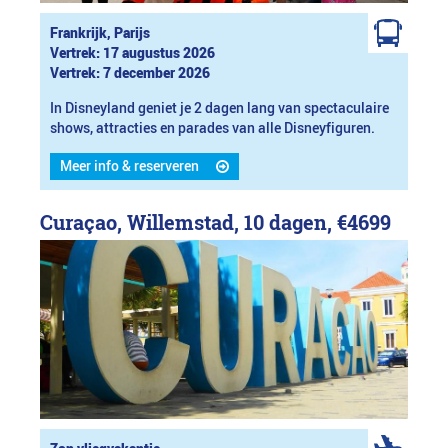
Frankrijk, Parijs
Vertrek: 17 augustus 2026
Vertrek: 7 december 2026
In Disneyland geniet je 2 dagen lang van spectaculaire
shows, attracties en parades van alle Disneyfiguren.
Meer info & reserveren
Curaçao, Willemstad, 10 dagen,
€4699