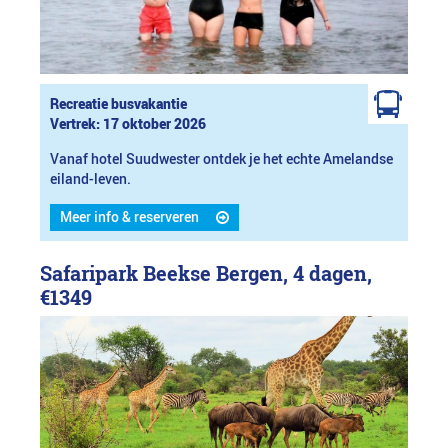
Recreatie busvakantie
Vertrek: 17 oktober 2026
Vanaf hotel Suudwester ontdek je het echte Amelandse
eiland-leven.
Meer info & reserveren
Safaripark Beekse Bergen, 4 dagen,
€1349