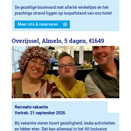
De gezellige boulevard met allerlei winkeltjes en het
prachtige strand liggen op loopafstand van ons hotel.
Meer info & reserveren
Overijssel, Almelo, 5 dagen,
€1649
Recreatie vakantie
Vertrek: 21 september 2026
Bij vakantie vieren hoort gezelligheid, leuke activiteiten
en lekker eten. Dat kan allemaal in het All Inclusive