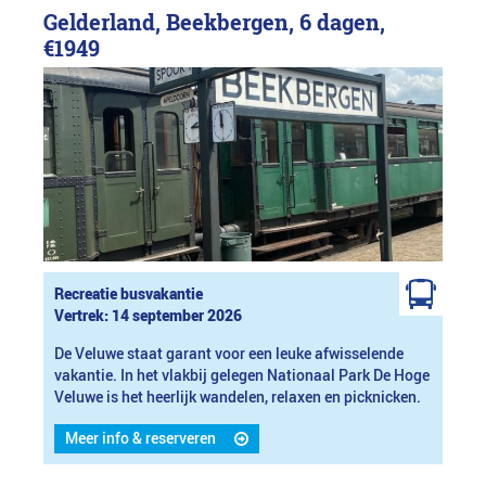
Gelderland, Beekbergen, 6 dagen,
€1949
Recreatie busvakantie
Vertrek: 14 september 2026
De Veluwe staat garant voor een leuke afwisselende
vakantie. In het vlakbij gelegen Nationaal Park De Hoge
Veluwe is het heerlijk wandelen, relaxen en picknicken.
Meer info & reserveren