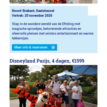
Noord-Brabant, Kaatsheuvel
Vertrek: 20 november 2026
Stap in de wondere wereld van de Efteling met
magische sprookjes, betoverende attracties en
sfeervolle pleinen met winters entertainment en warme
lekkernijen.
Meer info & reserveren
Disneyland Parijs, 4 dagen,
€1599