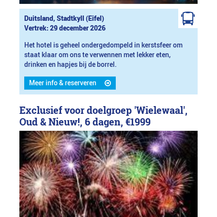
Duitsland, Stadtkyll (Eifel)
Vertrek: 29 december 2026
Het hotel is geheel ondergedompeld in kerstsfeer om
staat klaar om ons te verwennen met lekker eten,
drinken en hapjes bij de borrel.
Meer info & reserveren
Exclusief voor doelgroep 'Wielewaal',
Oud & Nieuw!, 6 dagen,
€1999