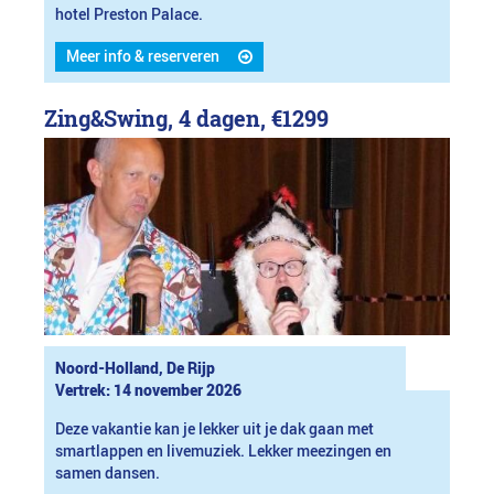
hotel Preston Palace.
Meer info & reserveren
Zing&Swing, 4 dagen,
€1299
Noord-Holland, De Rijp
Vertrek: 14 november 2026
Deze vakantie kan je lekker uit je dak gaan met
smartlappen en livemuziek. Lekker meezingen en
samen dansen.