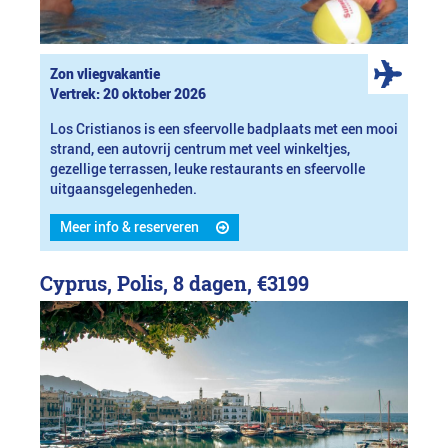
Zon vliegvakantie
Vertrek: 20 oktober 2026
Los Cristianos is een sfeervolle badplaats met een mooi
strand, een autovrij centrum met veel winkeltjes,
gezellige terrassen, leuke restaurants en sfeervolle
uitgaansgelegenheden.
Meer info & reserveren
Cyprus, Polis, 8 dagen,
€3199