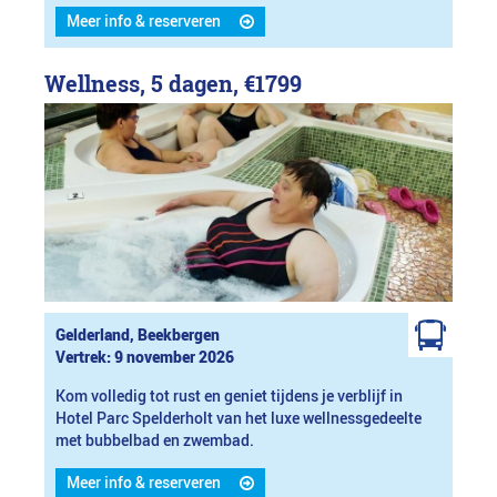
Meer info & reserveren
Wellness, 5 dagen,
€1799
Gelderland, Beekbergen
Vertrek: 9 november 2026
Kom volledig tot rust en geniet tijdens je verblijf in
Hotel Parc Spelderholt van het luxe wellnessgedeelte
met bubbelbad en zwembad.
Meer info & reserveren