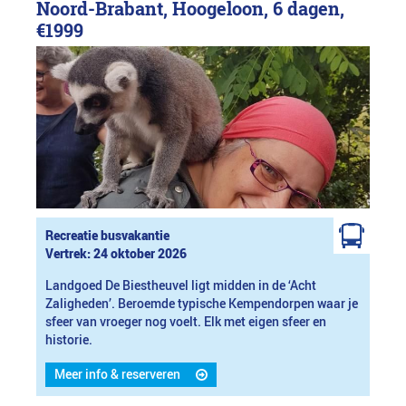
Noord-Brabant, Hoogeloon, 6 dagen,
€1999
Recreatie busvakantie
Vertrek: 24 oktober 2026
Landgoed De Biestheuvel ligt midden in de ‘Acht
Zaligheden’. Beroemde typische Kempendorpen waar je
sfeer van vroeger nog voelt. Elk met eigen sfeer en
historie.
Meer info & reserveren