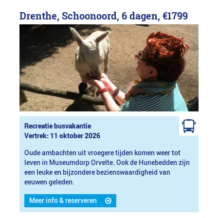
Drenthe, Schoonoord, 6 dagen,
€1799
Recreatie busvakantie
Vertrek: 11 oktober 2026
Oude ambachten uit vroegere tijden komen weer tot
leven in Museumdorp Orvelte. Ook de Hunebedden zijn
een leuke en bijzondere bezienswaardigheid van
eeuwen geleden.
Meer info & reserveren