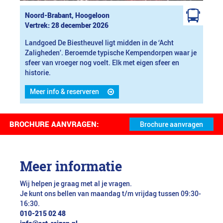
Noord-Brabant, Hoogeloon
Vertrek: 28 december 2026
Landgoed De Biestheuvel ligt midden in de ‘Acht
Zaligheden’. Beroemde typische Kempendorpen waar je
sfeer van vroeger nog voelt. Elk met eigen sfeer en
historie.
Meer info & reserveren
BROCHURE AANVRAGEN:
Meer informatie
Wij helpen je graag met al je vragen.
Je kunt ons bellen van maandag t/m vrijdag tussen 09:30-
16:30.
010-215 02 48