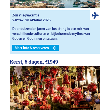
Zon vliegvakantie
Vertrek: 28 oktober 2026
Door duizenden jaren van bezetting is een mix van
verschillende culturen en bijbehorende mythes van
Goden en Godinnen ontstaan.
Meer info & reserveren
Kerst, 6 dagen,
€1949