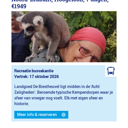
€1949
Recreatie busvakantie
Vertrek: 17 oktober 2026
Landgoed De Biestheuvel ligt midden in de ‘Acht
Zaligheden’. Beroemde typische Kempendorpen waar je
sfeer van vroeger nog voelt. Elk met eigen sfeer en
historie.
Meer info & reserveren