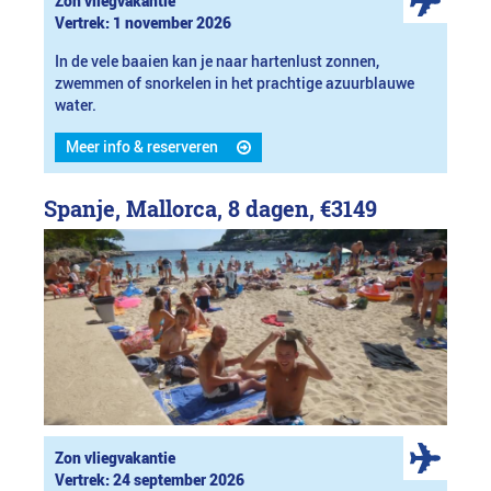
Zon vliegvakantie
Vertrek: 1 november 2026
In de vele baaien kan je naar hartenlust zonnen,
zwemmen of snorkelen in het prachtige azuurblauwe
water.
Meer info & reserveren
Spanje, Mallorca, 8 dagen,
€3149
Zon vliegvakantie
Vertrek: 24 september 2026