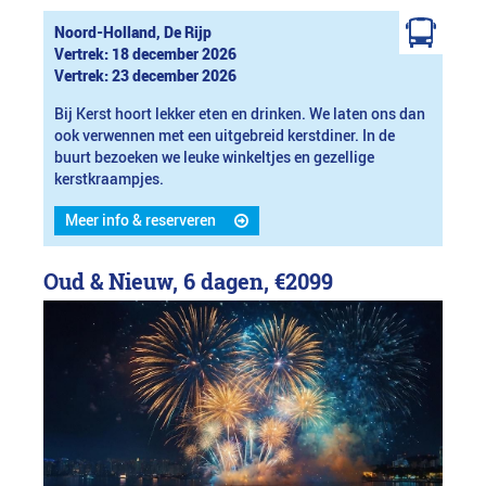
Noord-Holland, De Rijp
Vertrek: 18 december 2026
Vertrek: 23 december 2026
Bij Kerst hoort lekker eten en drinken. We laten ons dan
ook verwennen met een uitgebreid kerstdiner. In de
buurt bezoeken we leuke winkeltjes en gezellige
kerstkraampjes.
Meer info & reserveren
Oud & Nieuw, 6 dagen,
€2099