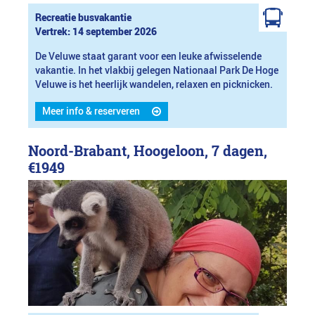
Recreatie busvakantie
Vertrek: 14 september 2026
De Veluwe staat garant voor een leuke afwisselende
vakantie. In het vlakbij gelegen Nationaal Park De Hoge
Veluwe is het heerlijk wandelen, relaxen en picknicken.
Meer info & reserveren
Noord-Brabant, Hoogeloon, 7 dagen,
€1949