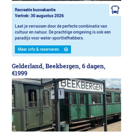
Recreatie busvakantie
Vertrek: 30 augustus 2026
Laat je verrassen door de perfecte combinatie van
cultuur en natuur. De prachtige omgeving is ook een
paradijs voor water-sportliefhebbers.
Meer info & reserveren
Gelderland, Beekbergen, 6 dagen,
€1999