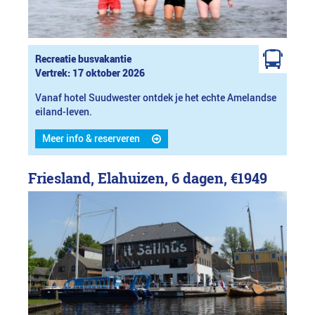
Recreatie busvakantie
Vertrek: 17 oktober 2026
Vanaf hotel Suudwester ontdek je het echte Amelandse
eiland-leven.
Meer info & reserveren
Friesland, Elahuizen, 6 dagen,
€1949