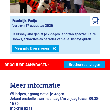
Frankrijk, Parijs
Vertrek: 17 augustus 2026
In Disneyland geniet je 2 dagen lang van spectaculaire
shows, attracties en parades van alle Disneyfiguren.
Meer info & reserveren
BROCHURE AANVRAGEN:
Meer informatie
Wij helpen je graag met al je vragen.
Je kunt ons bellen van maandag t/m vrijdag tussen 09:30-
16:30.
010-215 02 48