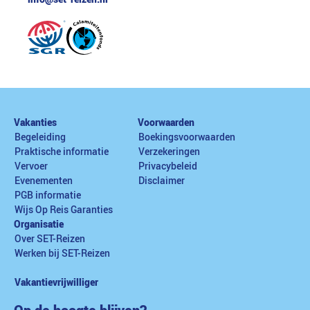
Vakanties
Voorwaarden
Begeleiding
Boekingsvoorwaarden
Praktische informatie
Verzekeringen
Vervoer
Privacybeleid
Evenementen
Disclaimer
PGB informatie
Wijs Op Reis Garanties
Organisatie
Over SET-Reizen
Werken bij SET-Reizen
Vakantievrijwilliger