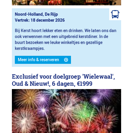
Noord-Holland, De Rijp
Vertrek: 18 december 2026
Bij Kerst hoort lekker eten en drinken. We laten ons dan
ook verwennen met een uitgebreid kerstdiner. In de
buurt bezoeken we leuke winkeltjes en gezellige
kerstkraampjes.
Meer info & reserveren
Exclusief voor doelgroep 'Wielewaal',
Oud & Nieuw!, 6 dagen,
€1999