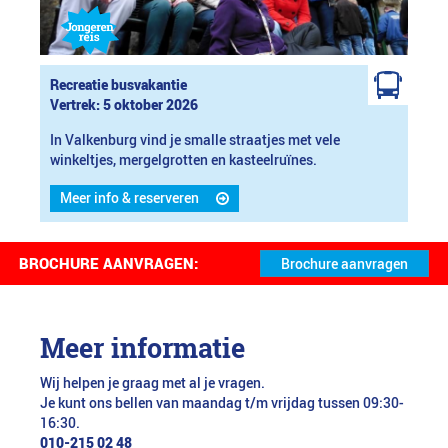
Recreatie busvakantie
Vertrek: 5 oktober 2026
In Valkenburg vind je smalle straatjes met vele
winkeltjes, mergelgrotten en kasteelruïnes.
Meer info & reserveren
BROCHURE AANVRAGEN:
Meer informatie
Wij helpen je graag met al je vragen.
Je kunt ons bellen van maandag t/m vrijdag tussen 09:30-
16:30.
010-215 02 48