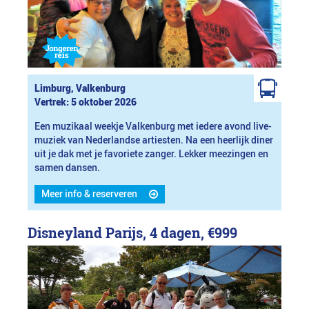
Limburg, Valkenburg
Vertrek: 5 oktober 2026
Een muzikaal weekje Valkenburg met iedere avond live-
muziek van Nederlandse artiesten. Na een heerlijk diner
uit je dak met je favoriete zanger. Lekker meezingen en
samen dansen.
Meer info & reserveren
Disneyland Parijs, 4 dagen,
€999