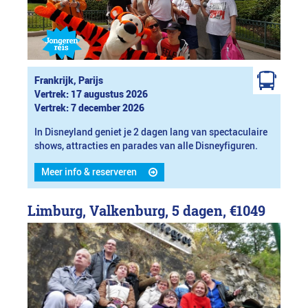
Frankrijk, Parijs
Vertrek: 17 augustus 2026
Vertrek: 7 december 2026
In Disneyland geniet je 2 dagen lang van spectaculaire
shows, attracties en parades van alle Disneyfiguren.
Meer info & reserveren
Limburg, Valkenburg, 5 dagen,
€1049