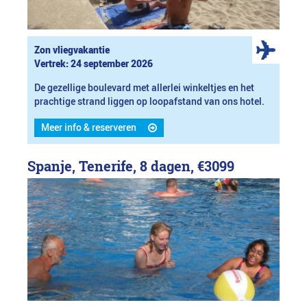
Zon vliegvakantie
Vertrek: 24 september 2026
De gezellige boulevard met allerlei winkeltjes en het
prachtige strand liggen op loopafstand van ons hotel.
Meer info & reserveren
Spanje, Tenerife, 8 dagen,
€3099