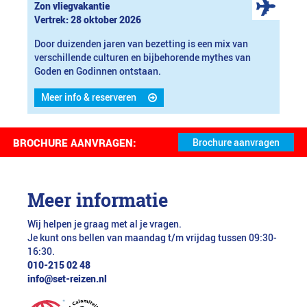
Zon vliegvakantie
Vertrek: 28 oktober 2026
Door duizenden jaren van bezetting is een mix van
verschillende culturen en bijbehorende mythes van
Goden en Godinnen ontstaan.
Meer info & reserveren
BROCHURE AANVRAGEN:
Meer informatie
Wij helpen je graag met al je vragen.
Je kunt ons bellen van maandag t/m vrijdag tussen 09:30-
16:30.
010-215 02 48
info@set-reizen.nl