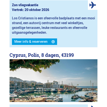
Zon vliegvakantie
Vertrek: 20 oktober 2026
Los Cristianos is een sfeervolle badplaats met een mooi
strand, een autovrij centrum met veel winkeltjes,
gezellige terrassen, leuke restaurants en sfeervolle
uitgaansgelegenheden.
Meer info & reserveren
Cyprus, Polis, 8 dagen,
€3199