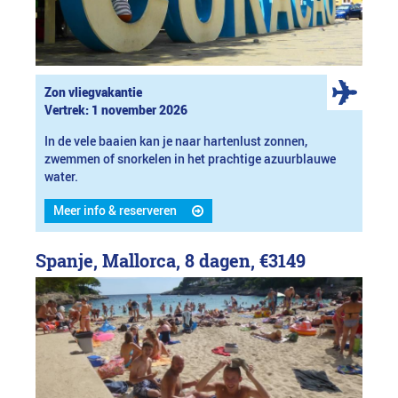
Zon vliegvakantie
Vertrek: 1 november 2026
In de vele baaien kan je naar hartenlust zonnen,
zwemmen of snorkelen in het prachtige azuurblauwe
water.
Meer info & reserveren
Spanje, Mallorca, 8 dagen,
€3149